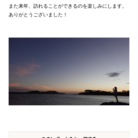
また来年、訪れることができるのを楽しみにします。
ありがとうございました！