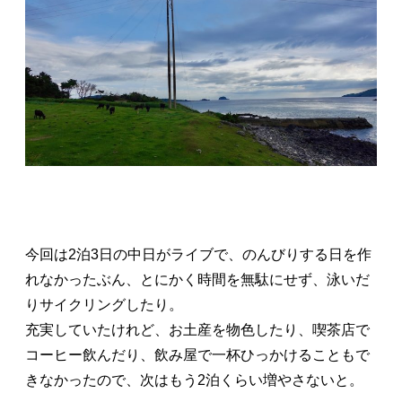
今回は2泊3日の中日がライブで、のんびりする日を作
れなかったぶん、とにかく時間を無駄にせず、泳いだ
りサイクリングしたり。
充実していたけれど、お土産を物色したり、喫茶店で
コーヒー飲んだり、飲み屋で一杯ひっかけることもで
きなかったので、次はもう2泊くらい増やさないと。