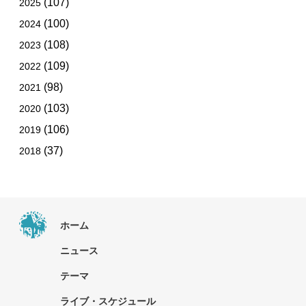
(107)
2025
(100)
2024
(108)
2023
(109)
2022
(98)
2021
(103)
2020
(106)
2019
(37)
2018
ホーム
ニュース
テーマ
ライブ・スケジュール