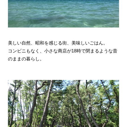
美しい自然、昭和を感じる街、美味しいごはん。
コンビニもなく、小さな商店が18時で閉まるような昔
のままの暮らし。