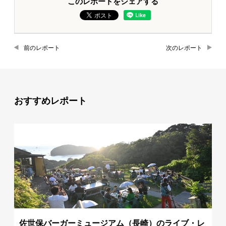
このレポートをシェアする
前のレポート
次のレポート
おすすめレポート
佐世保バーガーミュージアム（長崎）のライブ・レ