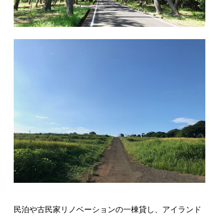
民泊や古民家リノベーションの一棟貸し、アイランド