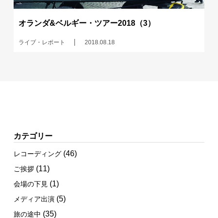
オランダ&ベルギー・ツアー2018（3）
ライブ・レポート
2018.08.18
カテゴリー
(46)
レコーディング
(11)
ご挨拶
(1)
会場の下見
(5)
メディア出演
(35)
旅の途中