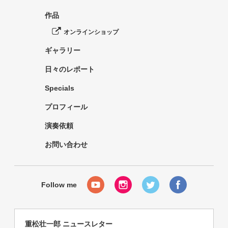
作品
オンラインショップ
ギャラリー
日々のレポート
Specials
プロフィール
演奏依頼
お問い合わせ
重松壮一郎 ニュースレター