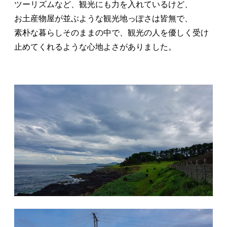
ツーリズムなど、観光にも力を入れているけど、
お土産物屋が並ぶような観光地っぽさは皆無で、
素朴な暮らしそのままの中で、観光の人を優しく受け
止めてくれるような心地よさがありました。