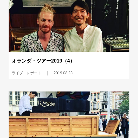
オランダ・ツアー2019（4）
ライブ・レポート
2019.08.23