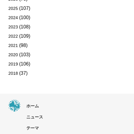
(107)
2025
(100)
2024
(108)
2023
(109)
2022
(98)
2021
(103)
2020
(106)
2019
(37)
2018
ホーム
ニュース
テーマ