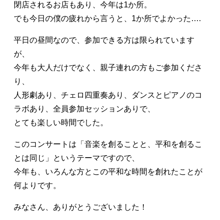
閉店されるお店もあり、今年は1か所。
でも今日の僕の疲れから言うと、1か所でよかった….
平日の昼間なので、参加できる方は限られています
が、
今年も大人だけでなく、親子連れの方もご参加くださ
り、
人形劇あり、チェロ四重奏あり、ダンスとピアノのコ
ラボあり、全員参加セッションありで、
とても楽しい時間でした。
このコンサートは「音楽を創ることと、平和を創るこ
とは同じ」というテーマですので、
今年も、いろんな方とこの平和な時間を創れたことが
何よりです。
みなさん、ありがとうございました！