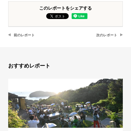
このレポートをシェアする
前のレポート
次のレポート
おすすめレポート