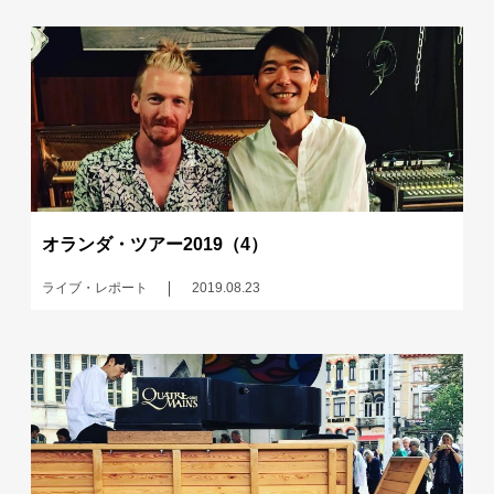
オランダ・ツアー2019（4）
ライブ・レポート
2019.08.23