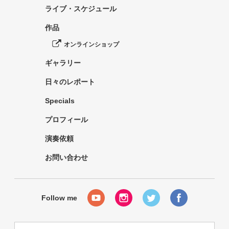
ライブ・スケジュール
作品
オンラインショップ
ギャラリー
日々のレポート
Specials
プロフィール
演奏依頼
お問い合わせ