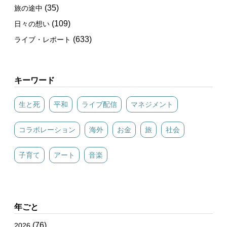
(35)
旅の途中
(109)
日々の想い
(633)
ライブ・レポート
キーワード
生と死
平和
ライブ配信
マネジメント
コラボレーション
海外
お金
旅
社会
子育て
アート
音楽
年ごと
(76)
2026