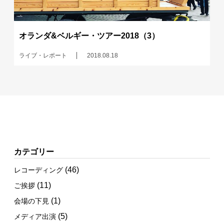
オランダ&ベルギー・ツアー2018（3）
ライブ・レポート
2018.08.18
カテゴリー
(46)
レコーディング
(11)
ご挨拶
(1)
会場の下見
(5)
メディア出演