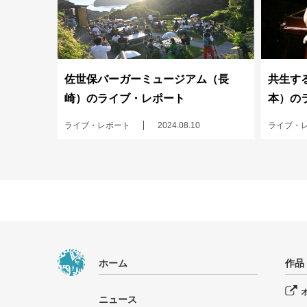
佐世保バーガーミュージアム（長
共生する
崎）のライブ・レポート
本）の
ライブ・レポート
2024.08.10
ライブ・
ホーム
作品
ニュース