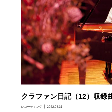
クラファン日記（12）収録
レコーディング
2022.08.31