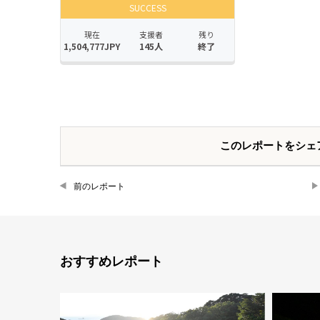
このレポートをシェ
前のレポート
おすすめレポート