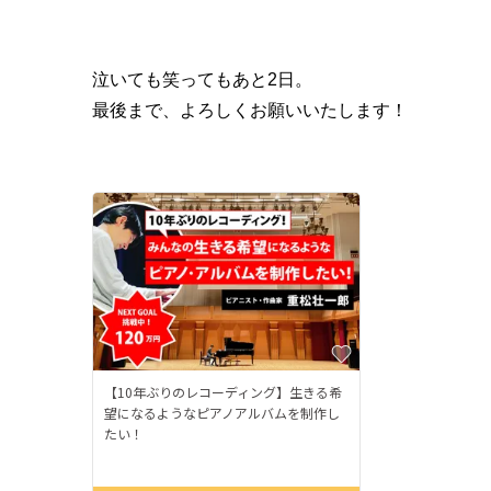
泣いても笑ってもあと2日。
最後まで、よろしくお願いいたします！