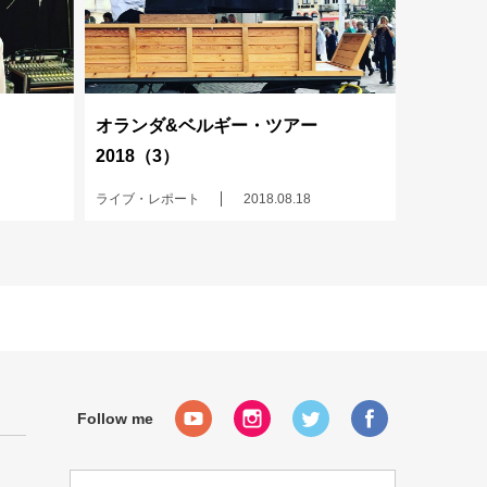
オランダ&ベルギー・ツアー
2018（3）
ライブ・レポート
2018.08.18