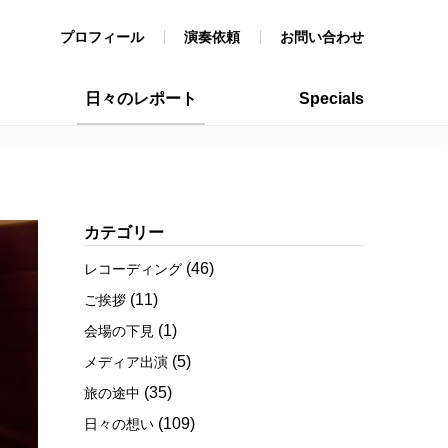
プロフィール
演奏依頼
お問い合わせ
日々のレポート
Specials
カテゴリー
(46)
レコーディング
(11)
ご挨拶
(1)
会場の下見
(5)
メディア出演
(35)
旅の途中
(109)
日々の想い