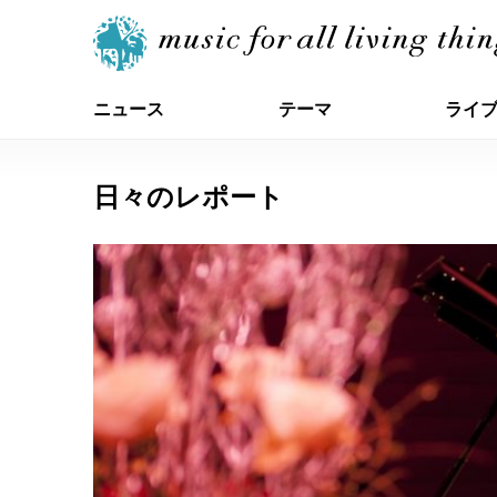
ニュース
テーマ
ライ
日々のレポート