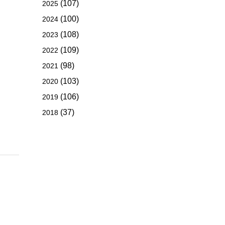
(107)
2025
(100)
2024
(108)
2023
(109)
2022
(98)
2021
(103)
2020
(106)
2019
(37)
2018