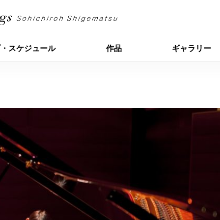
ブ・スケジュール
作品
ギャラリー