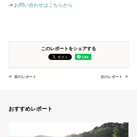
->
お問い合わせはこちらから
このレポートをシェアする
前のレポート
次のレポート
おすすめレポート