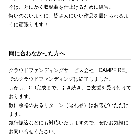
今は、とにかく収録曲を仕上げるために練習。
悔いのないように、皆さんにいい作品を届けられるよ
うに頑張ります！
間に合わなかった方へ
クラウドファンディングサービス会社「CAMPFIRE」
でのクラウドファンディングは終了しました。
しかし、CD完成まで、引き続き、ご支援を受け付けて
おります。
数に余裕のあるリターン（返礼品）はお選びいただけ
ます。
銀行振込などにも対応いたしますので、ぜひお気軽に
お問い合せください。