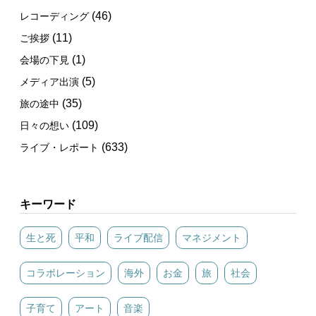
(46)
レコーディング
(11)
ご挨拶
(1)
会場の下見
(5)
メディア出演
(35)
旅の途中
(109)
日々の想い
(633)
ライブ・レポート
キーワード
生と死
平和
ライブ配信
マネジメント
コラボレーション
海外
お金
旅
社会
子育て
アート
音楽