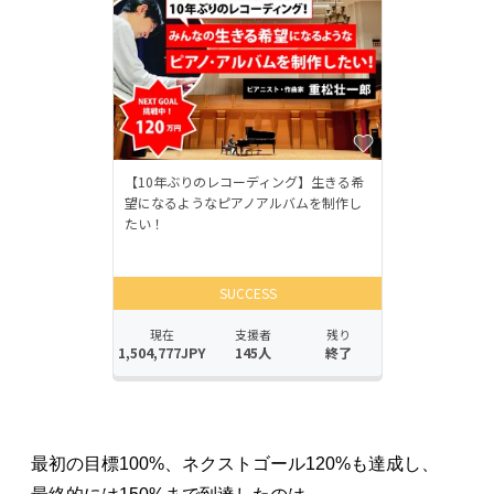
最初の目標100%、ネクストゴール120%も達成し、