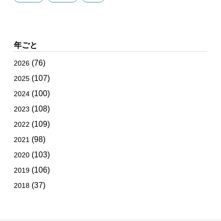
年ごと
(76)
2026
(107)
2025
(100)
2024
(108)
2023
(109)
2022
(98)
2021
(103)
2020
(106)
2019
(37)
2018