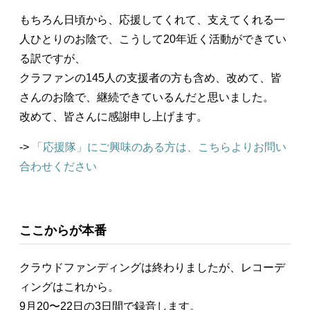
もちろん日頃から、応援してくれて、支えてくれる一
人ひとりのお陰で、こうして20年近く活動ができてい
る訳ですが、
クラファンの145人の支援者の方も含め、改めて、皆
さんのお陰で、継続できているんだと思いました。
改めて、皆さんに感謝申し上げます。
->
「応援隊」にご興味のある方は、こちらよりお問い
合わせください
ここからが本番
クラウドファンディングは終わりましたが、レコーデ
ィングはこれから。
9月20〜22日の3日間で録音します。