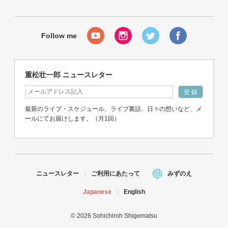
重松壮一郎 ニュースレター
最新のライブ・スケジュール、ライブ裏話、日々の想いなど、メ
ールにてお届けします。（月1回）
ニュースレター
ご利用にあたって
みずのえ
Japanese
English
© 2026 Sohichiroh Shigematsu