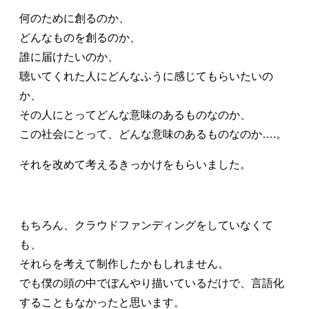
何のために創るのか、
どんなものを創るのか、
誰に届けたいのか、
聴いてくれた人にどんなふうに感じてもらいたいの
か、
その人にとってどんな意味のあるものなのか、
この社会にとって、どんな意味のあるものなのか….。
それを改めて考えるきっかけをもらいました。
もちろん、クラウドファンディングをしていなくて
も、
それらを考えて制作したかもしれません。
でも僕の頭の中でぼんやり描いているだけで、言語化
することもなかったと思います。