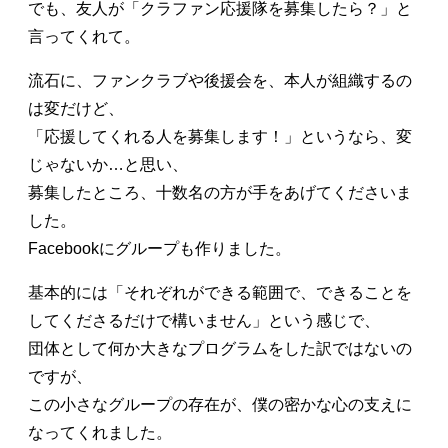
でも、友人が「クラファン応援隊を募集したら？」と
言ってくれて。
流石に、ファンクラブや後援会を、本人が組織するの
は変だけど、
「応援してくれる人を募集します！」というなら、変
じゃないか…と思い、
募集したところ、十数名の方が手をあげてくださいま
した。
Facebookにグループも作りました。
基本的には「それぞれができる範囲で、できることを
してくださるだけで構いません」という感じで、
団体として何か大きなプログラムをした訳ではないの
ですが、
この小さなグループの存在が、僕の密かな心の支えに
なってくれました。