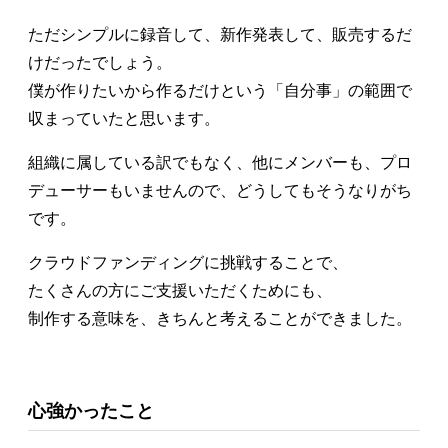
ただシンプルに録音して、新作発表して、販売するだ
けだったでしょう。
僕が作りたいから作るだけという「自分事」の範囲で
収まっていたと思います。
組織に属している訳でもなく、他にメンバーも、プロ
デューサーもいませんので、どうしてもそうなりがち
です。
クラウドファンディングに挑戦することで、
たくさんの方にご支援いただくためにも、
制作する意味を、きちんと考えることができました。
心強かったこと