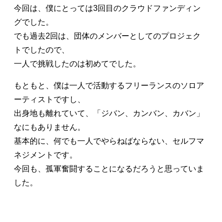
今回は、僕にとっては3回目のクラウドファンディン
グでした。
でも過去2回は、団体のメンバーとしてのプロジェク
トでしたので、
一人で挑戦したのは初めてでした。
もともと、僕は一人で活動するフリーランスのソロア
ーティストですし、
出身地も離れていて、「ジバン、カンバン、カバン」
なにもありません。
基本的に、何でも一人でやらねばならない、セルフマ
ネジメントです。
今回も、孤軍奮闘することになるだろうと思っていま
した。