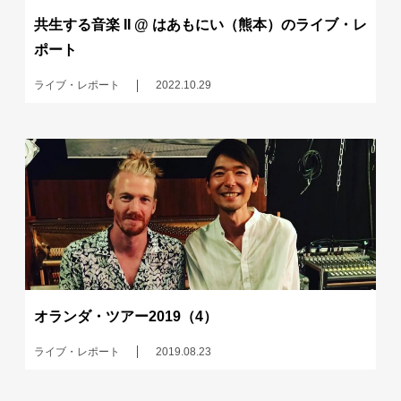
共生する音楽 II @ はあもにい（熊本）のライブ・レ
ポート
ライブ・レポート
2022.10.29
オランダ・ツアー2019（4）
ライブ・レポート
2019.08.23