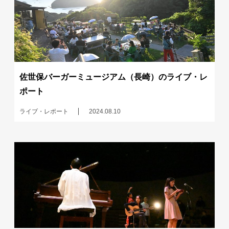
佐世保バーガーミュージアム（長崎）のライブ・レ
ポート
ライブ・レポート
2024.08.10