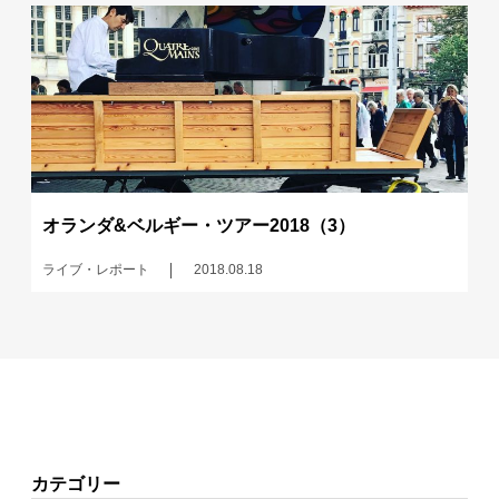
オランダ&ベルギー・ツアー2018（3）
ライブ・レポート
2018.08.18
カテゴリー