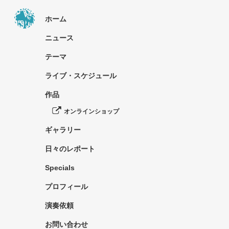
ホーム
ニュース
テーマ
ライブ・スケジュール
作品
オンラインショップ
ギャラリー
日々のレポート
Specials
プロフィール
演奏依頼
お問い合わせ