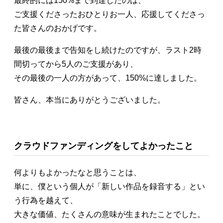
最終的には150%まで到達したのは、
ご支援くださったおひとりお一人、応援してくださっ
た皆さんのおかげです。
最後の最後まで告知をし続けたのですが、ラスト2時
間切ってから5人のご支援があり、
その最後の一人の方があって、150%に達しました。
皆さん、本当にありがとうございました。
クラウドファンディングをしてよかったこと
何よりもよかったなと思うことは、
単に、僕という個人が「新しい作品を録音する」とい
う行為を越えて、
大きな価値、たくさんの意味が生まれたことでした。