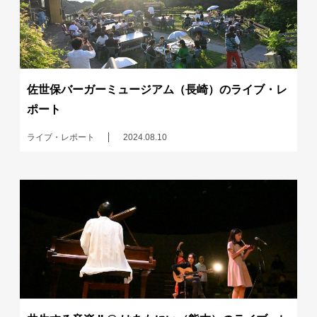
佐世保バーガーミュージアム（長崎）のライブ・レ
ポート
ライブ・レポート
2024.08.10