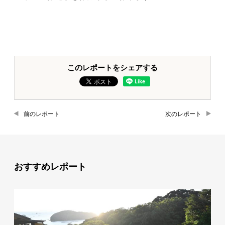
このレポートをシェアする
前のレポート
次のレポート
おすすめレポート