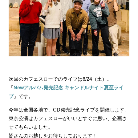
次回のカフェスローでのライブは6/24（土）。
「
Newアルバム発売記念 キャンドルナイト夏至ライ
ブ
」です。
今年は全国各地で、CD発売記念ライブを開催します。
東京公演はカフェスローがいいとすぐに思い、企画さ
せてもらいました。
皆さんのお越しをお待ちしております！