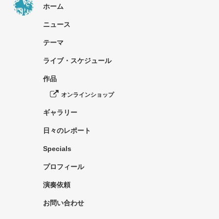
ホーム
ニュース
テーマ
ライブ・スケジュール
作品
オンラインショップ
ギャラリー
日々のレポート
Specials
プロフィール
演奏依頼
お問い合わせ