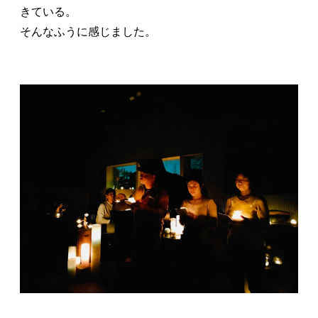
きている。
そんなふうに感じました。