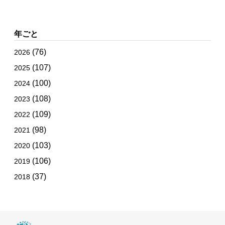
年ごと
(76)
2026
(107)
2025
(100)
2024
(108)
2023
(109)
2022
(98)
2021
(103)
2020
(106)
2019
(37)
2018