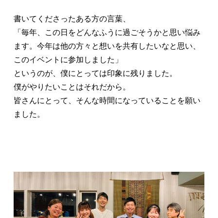
書いてくださったある方の言葉、
「毎年、この日をどんなふうに過ごそうかと思い悩み
ます。今年は他の方々と想いを共有したいなと思い、
このイベントに参加しました」
というのが、僕にとっては印象に残りました。
僕がやりたいことはそれだから。
皆さんにとって、そんな時間になっていることを願い
ました。