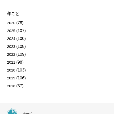
年ごと
(78)
2026
(107)
2025
(100)
2024
(108)
2023
(109)
2022
(98)
2021
(103)
2020
(106)
2019
(37)
2018
ホーム