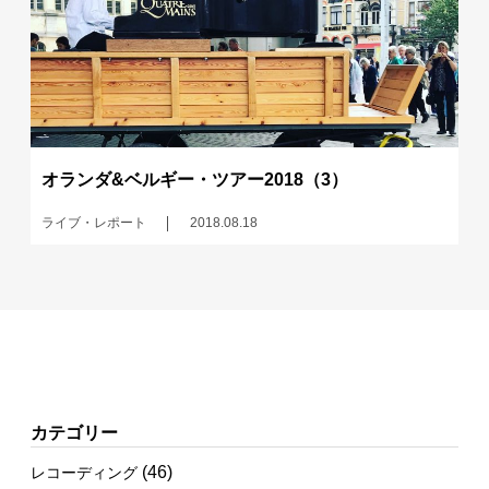
オランダ&ベルギー・ツアー2018（3）
ライブ・レポート
2018.08.18
カテゴリー
(46)
レコーディング