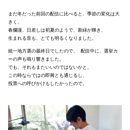
まだ冬だった前回の配信に比べると、季節の変化は大
きく、
春爛漫、日差しは初夏のようで、新緑が輝き、
生まれる音も、とても明るくなりました。
統一地方選の最終日でしたので、 配信中に、選挙カ
ーの声も鳴り響きました。
でも、それもまたいいのではないかと。
この時ならではの即興とも通じるし、
投票への呼びかけもしたかったので。