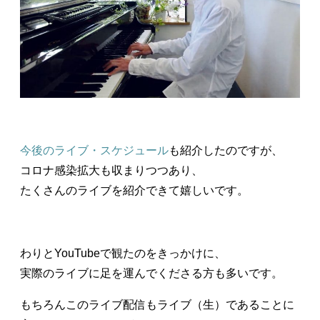
今後のライブ・スケジュール
も紹介したのですが、
コロナ感染拡大も収まりつつあり、
たくさんのライブを紹介できて嬉しいです。
わりとYouTubeで観たのをきっかけに、
実際のライブに足を運んでくださる方も多いです。
もちろんこのライブ配信もライブ（生）であることに