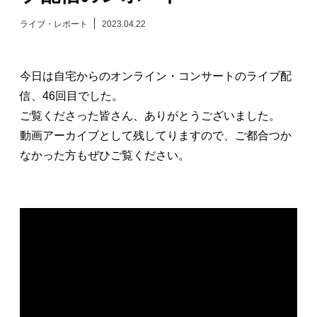
ライブ・レポート
2023.04.22
日々のレポート
Specials
今日は自宅からのオンライン・コンサートのライブ配
信、46回目でした。
プロフィール
ご覧くださった皆さん、ありがとうございました。
動画アーカイブとして残してりますので、ご都合つか
演奏依頼
なかった方もぜひご覧ください。
お問い合わせ