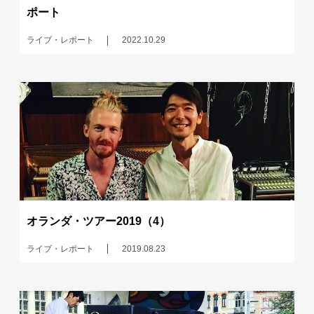
ポート
ライブ・レポート
2022.10.29
オランダ・ツアー2019（4）
ライブ・レポート
2019.08.23