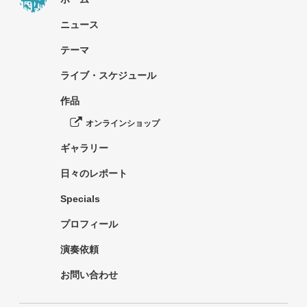
ニュース
テーマ
ライブ・スケジュール
作品
オンラインショップ
ギャラリー
日々のレポート
Specials
プロフィール
演奏依頼
お問い合わせ