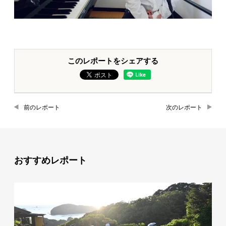
このレポートをシェアする
前のレポート
次のレポート
おすすめレポート