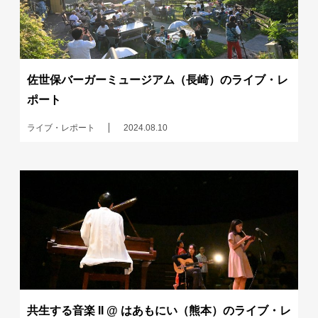
佐世保バーガーミュージアム（長崎）のライブ・レ
ポート
ライブ・レポート
2024.08.10
共生する音楽 II @ はあもにい（熊本）のライブ・レ