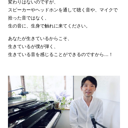
変わりはないのですが、
スピーカーやヘッドホンを通して聴く音や、マイクで
拾った音ではなく、
生の音に、生身で触れに来てください。
あなたが生きているからこそ、
生きているが僕が弾く、
生きている音を感じることができるのですから…！