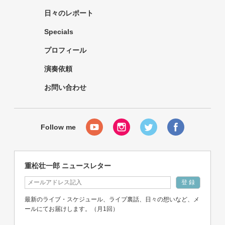
日々のレポート
Specials
プロフィール
演奏依頼
お問い合わせ
重松壮一郎 ニュースレター
最新のライブ・スケジュール、ライブ裏話、日々の想いなど、メ
ールにてお届けします。（月1回）