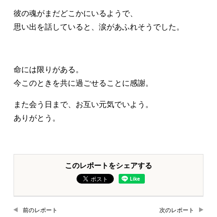
彼の魂がまだどこかにいるようで、
思い出を話していると、涙があふれそうでした。
命には限りがある。
今このときを共に過ごせることに感謝。
また会う日まで、お互い元気でいよう。
ありがとう。
このレポートをシェアする
前のレポート
次のレポート