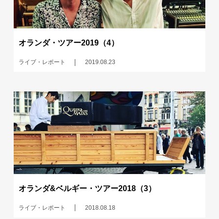
オランダ・ツアー2019（4）
ライブ・レポート
2019.08.23
オランダ&ベルギー・ツアー2018（3）
ライブ・レポート
2018.08.18