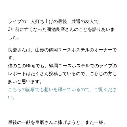
ライブの二人打ち上げの最後、共通の友人で、
3年前に亡くなった菊池良磨さんのことを語りあいま
した。
良磨さんは、山形の鶴岡ユースホステルのオーナーで
す。
僕のこのBlogでも、鶴岡ユースホステルでのライブの
レポートはたくさん投稿しているので、ご存じの方も
多いと思います。
こちらの記事でも想いを綴っているので、ご覧くださ
い。
最後の一献を良磨さんに捧げようと、また一杯。