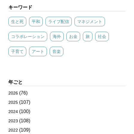
キーワード
生と死
平和
ライブ配信
マネジメント
コラボレーション
海外
お金
旅
社会
子育て
アート
音楽
年ごと
(76)
2026
(107)
2025
(100)
2024
(108)
2023
(109)
2022