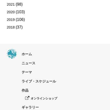
(98)
2021
(103)
2020
(106)
2019
(37)
2018
ホーム
ニュース
テーマ
ライブ・スケジュール
作品
オンラインショップ
ギャラリー