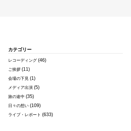
カテゴリー
(46)
レコーディング
(11)
ご挨拶
(1)
会場の下見
(5)
メディア出演
(35)
旅の途中
(109)
日々の想い
(633)
ライブ・レポート