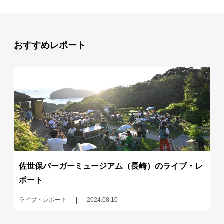
おすすめレポート
佐世保バーガーミュージアム（長崎）のライブ・レ
ポート
ライブ・レポート
2024.08.10