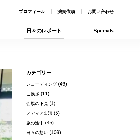
プロフィール
演奏依頼
お問い合わせ
日々のレポート
Specials
カテゴリー
(46)
レコーディング
(11)
ご挨拶
(1)
会場の下見
(5)
メディア出演
(35)
旅の途中
(109)
日々の想い