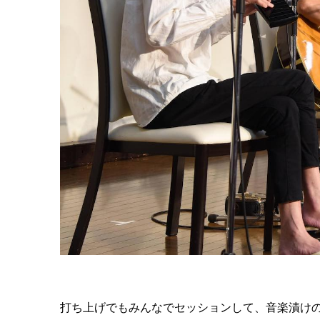
打ち上げでもみんなでセッションして、音楽漬け