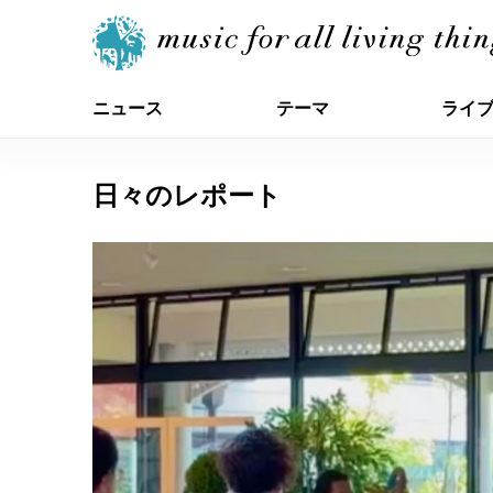
ニュース
テーマ
ライ
日々のレポート