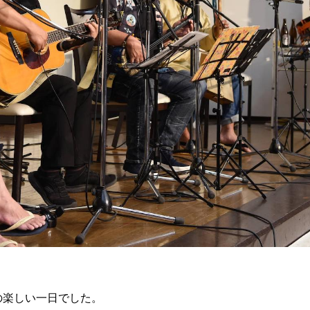
の楽しい一日でした。