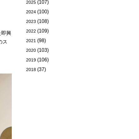
(107)
2025
(100)
2024
(108)
2023
(109)
2022
た即興
(98)
2021
のス
(103)
2020
(106)
2019
(37)
2018