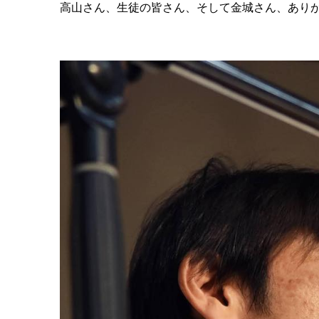
高山さん、生徒の皆さん、そして金城さん、あり