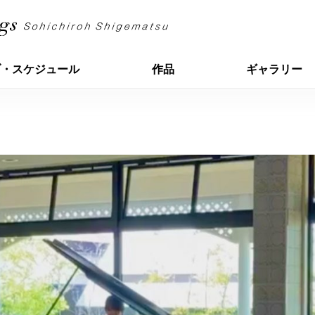
ブ・スケジュール
作品
ギャラリー