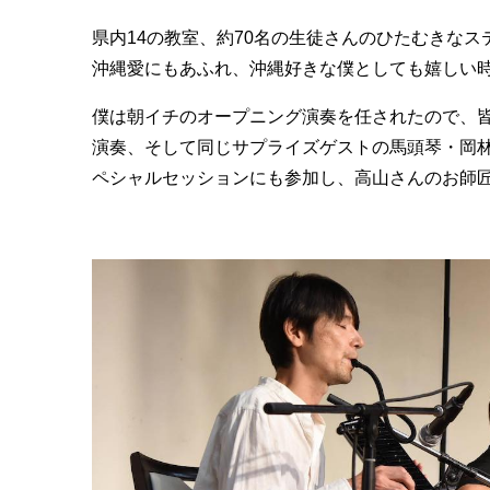
県内14の教室、約70名の生徒さんのひたむきな
沖縄愛にもあふれ、沖縄好きな僕としても嬉しい
僕は朝イチのオープニング演奏を任されたので、
演奏、そして同じサプライズゲストの馬頭琴・岡林
ペシャルセッションにも参加し、高山さんのお師