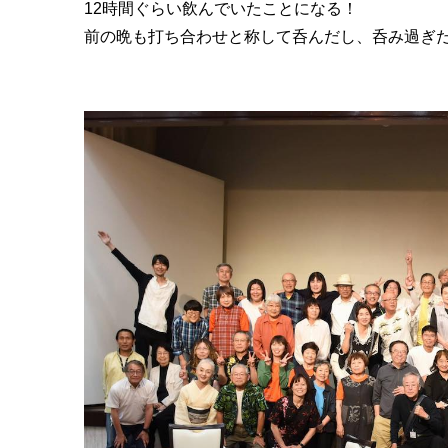
12時間ぐらい飲んでいたことになる！
前の晩も打ち合わせと称して呑んだし、呑み過ぎ