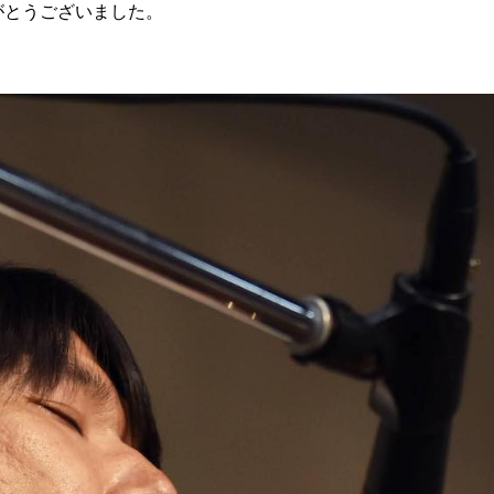
がとうございました。