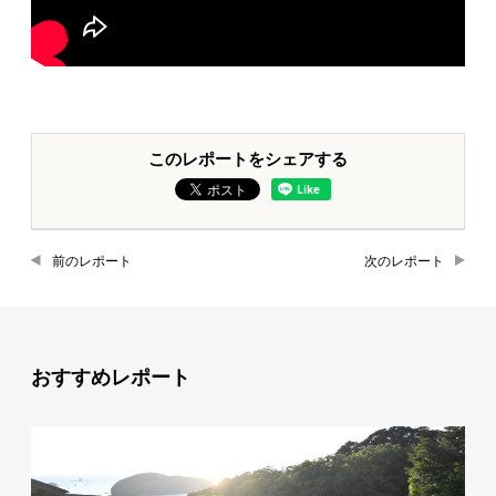
このレポートをシェアする
前のレポート
次のレポート
おすすめレポート