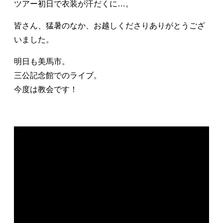
ツアー初日で衣装が汗だくに…。
皆さん、猛暑のなか、お越しくださりありがとうござ
いました。
明日も美馬市。
三公記念館でのライブ。
今度は教会です！