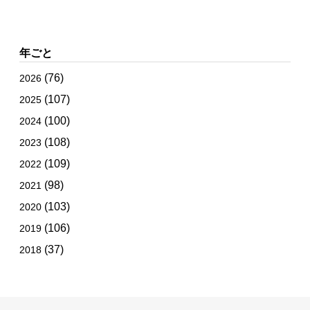
年ごと
(76)
2026
(107)
2025
(100)
2024
(108)
2023
(109)
2022
(98)
2021
(103)
2020
(106)
2019
(37)
2018