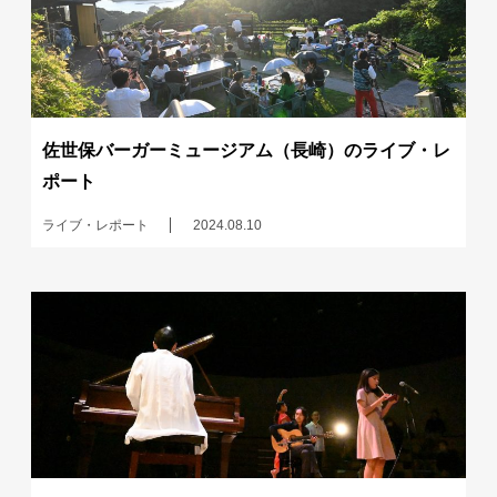
佐世保バーガーミュージアム（長崎）のライブ・レ
ポート
ライブ・レポート
2024.08.10