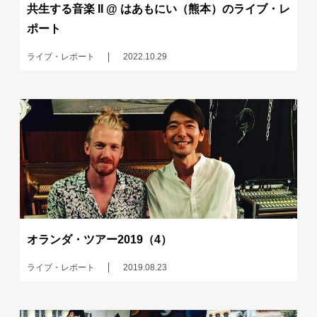
共生する音楽 II @ はあもにい（熊本）のライブ・レ
ポート
ライブ・レポート
2022.10.29
オランダ・ツアー2019（4）
ライブ・レポート
2019.08.23