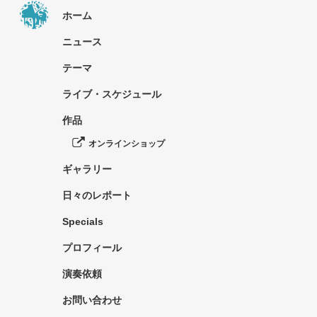
ホーム
ニュース
テーマ
ライブ・スケジュール
作品
オンラインショップ
ギャラリー
日々のレポート
Specials
プロフィール
演奏依頼
お問い合わせ