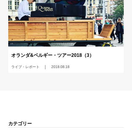
オランダ&ベルギー・ツアー2018（3）
ライブ・レポート
2018.08.18
カテゴリー