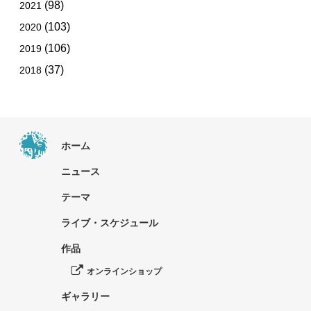
(98)
2021
(103)
2020
(106)
2019
(37)
2018
ホーム
ニュース
テーマ
ライブ・スケジュール
作品
オンラインショップ
ギャラリー