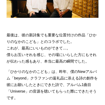
最後は、彼の新詩集でも重要な位置付けの作品「ひか
りのなかのこども」とのコラボでした。
これが、最高にいいものができて…。
僕らお互いそれを感じ、その場にいらした方にもそれ
が伝わった感もあり、本当に最高の瞬間でした。
「ひかりのなかのこども」は、昨年、僕のNewアルバ
ム「beyond」クラファンの返礼品に添える詩の創作を
彼にお願いしたときにできた詩で、アルバム1曲目
「Universe」の音源を聴いてもらった際にできたそう
です。