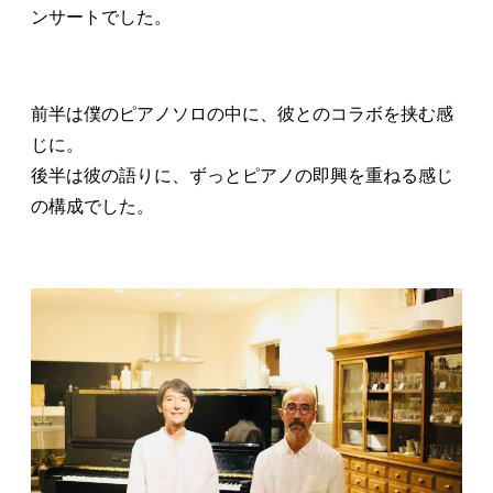
ンサートでした。
前半は僕のピアノソロの中に、彼とのコラボを挟む感
じに。
後半は彼の語りに、ずっとピアノの即興を重ねる感じ
の構成でした。