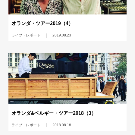
オランダ・ツアー2019（4）
ライブ・レポート
2019.08.23
オランダ&ベルギー・ツアー2018（3）
ライブ・レポート
2018.08.18