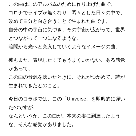
この曲はこのアルバムのために作り上げた曲で、
コロナでライブが無くなり、悶々とした日々の中で、
改めて自分と向き合うことで生まれた曲です。
自分の中の宇宙に気づき、その宇宙が広がって、世界
とつながって一つになるような、
暗闇から光へと突入していくようなイメージの曲。
彼もまた、表現したくてもうまくいかない、ある感覚
があって、
この曲の音源を聴いたときに、それがつかめて、詩が
生まれてきたとのこと。
今日のコラボでは、この「Universe」を即興的に弾い
たのですが、
なんというか、この曲が、本来の姿に到達したよう
な、そんな感覚がありました。