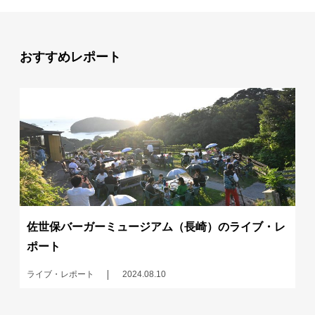
おすすめレポート
佐世保バーガーミュージアム（長崎）のライブ・レ
ポート
ライブ・レポート
2024.08.10