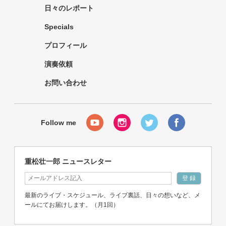
日々のレポート
Specials
プロフィール
演奏依頼
お問い合わせ
重松壮一郎 ニュースレター
最新のライブ・スケジュール、ライブ裏話、日々の想いなど、メ
ールにてお届けします。（月1回）