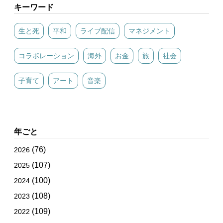
キーワード
生と死
平和
ライブ配信
マネジメント
コラボレーション
海外
お金
旅
社会
子育て
アート
音楽
年ごと
(76)
2026
(107)
2025
(100)
2024
(108)
2023
(109)
2022