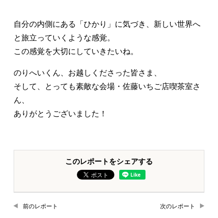
自分の内側にある「ひかり」に気づき、新しい世界へ
と旅立っていくような感覚。
この感覚を大切にしていきたいね。
のりへいくん、お越しくださった皆さま、
そして、とっても素敵な会場・佐藤いちご店喫茶室さ
ん、
ありがとうございました！
このレポートをシェアする
前のレポート
次のレポート