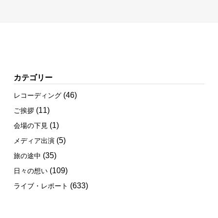
カテゴリー
(46)
レコーディング
(11)
ご挨拶
(1)
会場の下見
(5)
メディア出演
(35)
旅の途中
(109)
日々の想い
(633)
ライブ・レポート