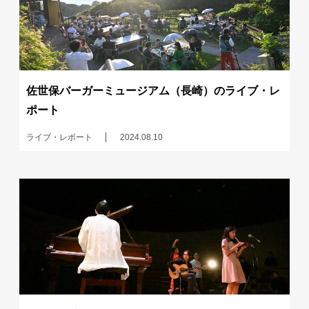
佐世保バーガーミュージアム（長崎）のライブ・レ
ポート
ライブ・レポート
2024.08.10