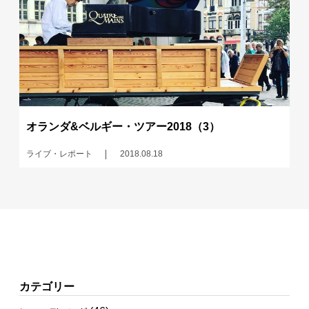
オランダ&ベルギー・ツアー2018（3）
ライブ・レポート
2018.08.18
カテゴリー