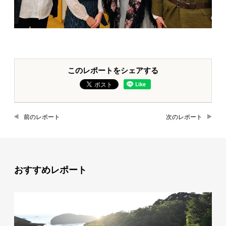
このレポートをシェアする
前のレポート
次のレポート
おすすめレポート