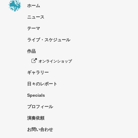
ホーム
ニュース
テーマ
ライブ・スケジュール
作品
オンラインショップ
ギャラリー
日々のレポート
Specials
プロフィール
演奏依頼
お問い合わせ