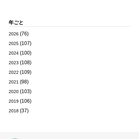
年ごと
(76)
2026
(107)
2025
(100)
2024
(108)
2023
(109)
2022
(98)
2021
(103)
2020
(106)
2019
(37)
2018