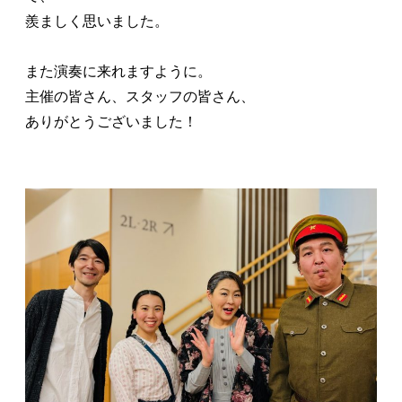
羨ましく思いました。
また演奏に来れますように。
主催の皆さん、スタッフの皆さん、
ありがとうございました！