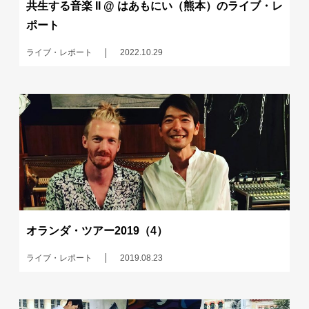
共生する音楽 II @ はあもにい（熊本）のライブ・レ
ポート
ライブ・レポート
2022.10.29
オランダ・ツアー2019（4）
ライブ・レポート
2019.08.23