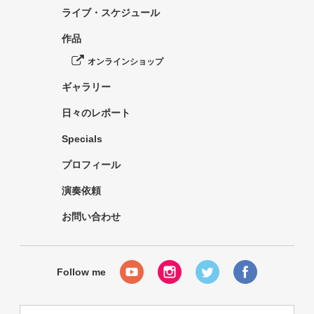
ライブ・スケジュール
作品
オンラインショップ
ギャラリー
日々のレポート
Specials
プロフィール
演奏依頼
お問い合わせ