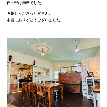
夜の部は満席でした。
お越しくださった皆さん、
本当にありがとうございました。