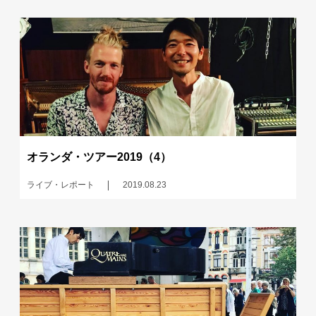
オランダ・ツアー2019（4）
ライブ・レポート
2019.08.23