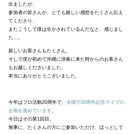
出ましたが、
参加者の皆さんが、とても嬉しい感想をたくさん伝え
てくださり、
またこうして僕は生かされているんだなと、感じまし
た…。
新しいお客さんもたくさん、
そして僕が初めて沖縄に演奏に来た時からのお客さん
もお越しくださいました。
本当にありがとうございました。
今年はプロ活動20周年で、
全国で20周年記念ライブの
企画を進めています
。
今日はその第1回目。
無事に、たくさんの方にご参加いただけ、ほっとして