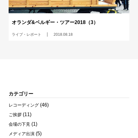
オランダ&ベルギー・ツアー2018（3）
ライブ・レポート
2018.08.18
カテゴリー
(46)
レコーディング
(11)
ご挨拶
(1)
会場の下見
(5)
メディア出演