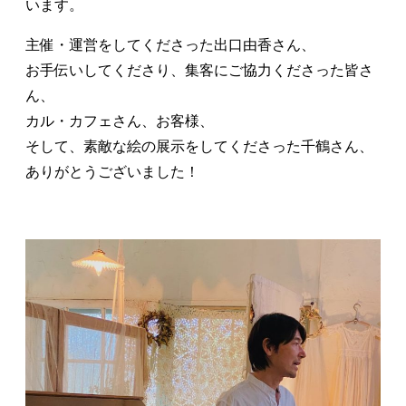
います。
主催・運営をしてくださった出口由香さん、
お手伝いしてくださり、集客にご協力くださった皆さ
ん、
カル・カフェさん、お客様、
そして、素敵な絵の展示をしてくださった千鶴さん、
ありがとうございました！