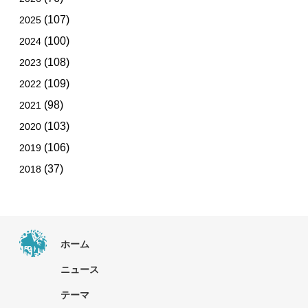
(107)
2025
(100)
2024
(108)
2023
(109)
2022
(98)
2021
(103)
2020
(106)
2019
(37)
2018
ホーム
ニュース
テーマ