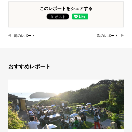
このレポートをシェアする
前のレポート
次のレポート
おすすめレポート