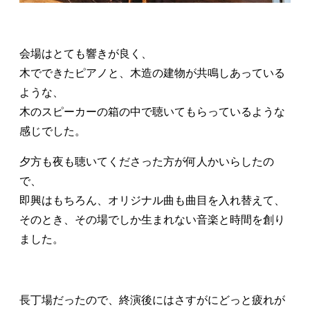
会場はとても響きが良く、
木でできたピアノと、木造の建物が共鳴しあっている
ような、
木のスピーカーの箱の中で聴いてもらっているような
感じでした。
夕方も夜も聴いてくださった方が何人かいらしたの
で、
即興はもちろん、オリジナル曲も曲目を入れ替えて、
そのとき、その場でしか生まれない音楽と時間を創り
ました。
長丁場だったので、終演後にはさすがにどっと疲れが