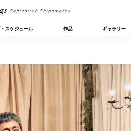
ブ・スケジュール
作品
ギャラリー