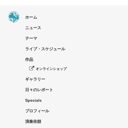
ホーム
ニュース
テーマ
ライブ・スケジュール
作品
オンラインショップ
ギャラリー
日々のレポート
Specials
プロフィール
演奏依頼