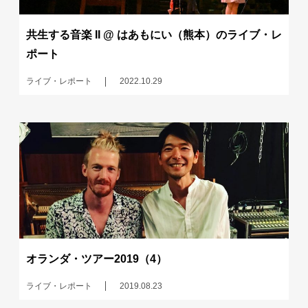
共生する音楽 II @ はあもにい（熊本）のライブ・レ
ポート
ライブ・レポート
2022.10.29
オランダ・ツアー2019（4）
ライブ・レポート
2019.08.23