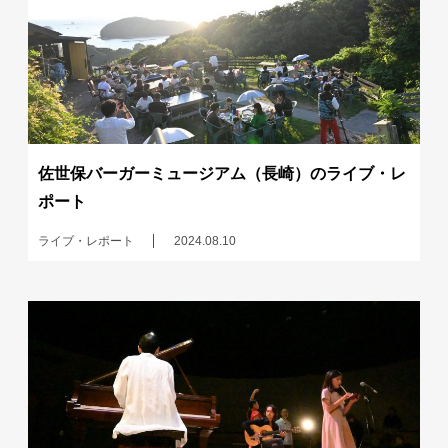
佐世保バーガーミュージアム（長崎）のライブ・レ
ポート
ライブ・レポート
2024.08.10