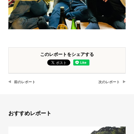
このレポートをシェアする
前のレポート
次のレポート
おすすめレポート