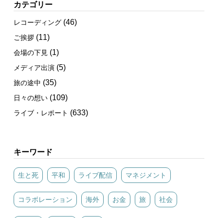
カテゴリー
(46)
レコーディング
(11)
ご挨拶
(1)
会場の下見
(5)
メディア出演
(35)
旅の途中
(109)
日々の想い
(633)
ライブ・レポート
キーワード
生と死
平和
ライブ配信
マネジメント
コラボレーション
海外
お金
旅
社会