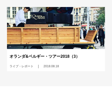
オランダ&ベルギー・ツアー2018（3）
ライブ・レポート
2018.08.18