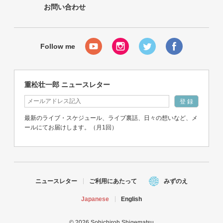
お問い合わせ
重松壮一郎 ニュースレター
最新のライブ・スケジュール、ライブ裏話、日々の想いなど、メ
ールにてお届けします。（月1回）
ニュースレター
ご利用にあたって
みずのえ
Japanese
English
© 2026 Sohichiroh Shigematsu