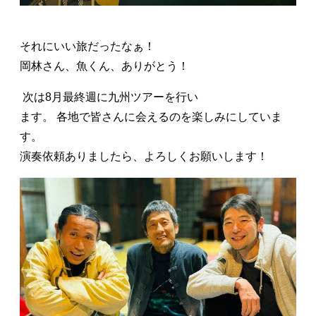
それにいい旅だったなぁ！
岡林さん、魚くん、ありがとう！
ㅤㅤㅤ 次は8月最終週に九州ツアーを行い
ます。 各地で皆さんに会えるのを楽しみにしていま
す。
演奏依頼ありましたら、よろしくお願いします！