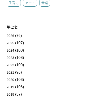
子育て
アート
音楽
年ごと
(76)
2026
(107)
2025
(100)
2024
(108)
2023
(109)
2022
(98)
2021
(103)
2020
(106)
2019
(37)
2018