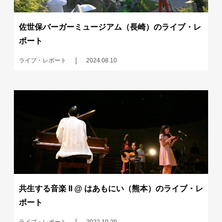
佐世保バーガーミュージアム（長崎）のライブ・レ
ポート
ライブ・レポート
2024.08.10
共生する音楽 II @ はあもにい（熊本）のライブ・レ
ポート
ライブ・レポート
2022.10.29