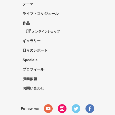
テーマ
ライブ・スケジュール
作品
オンラインショップ
ギャラリー
日々のレポート
Specials
プロフィール
演奏依頼
お問い合わせ