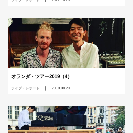
オランダ・ツアー2019（4）
ライブ・レポート
2019.08.23