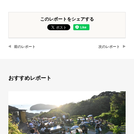
このレポートをシェアする
前のレポート
次のレポート
おすすめレポート