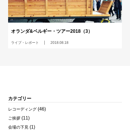
オランダ&ベルギー・ツアー2018（3）
ライブ・レポート
2018.08.18
カテゴリー
(46)
レコーディング
(11)
ご挨拶
(1)
会場の下見