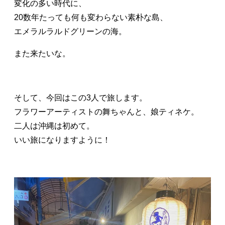
変化の多い時代に、
20数年たっても何も変わらない素朴な島、
エメラルラルドグリーンの海。
また来たいな。
そして、今回はこの3人で旅します。
フラワーアーティストの舞ちゃんと、娘ティネケ。
二人は沖縄は初めて。
いい旅になりますように！