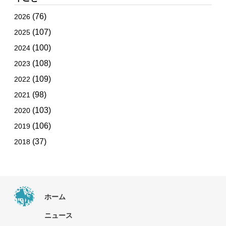
(76)
2026
(107)
2025
(100)
2024
(108)
2023
(109)
2022
(98)
2021
(103)
2020
(106)
2019
(37)
2018
ホーム
ニュース