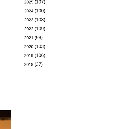
(107)
2025
(100)
2024
(108)
2023
(109)
2022
(98)
2021
(103)
2020
(106)
2019
(37)
2018