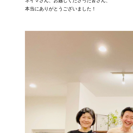
ネイマさん、お越しくださった皆さん、
本当にありがとうございました！