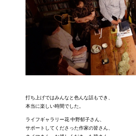
打ち上げではみんなと色んな話もでき、
本当に楽しい時間でした。
ライフギャラリー花 中野郁子さん、
サポートしてくださった作家の皆さん、