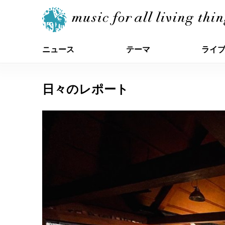
ニュース
テーマ
ライ
日々のレポート