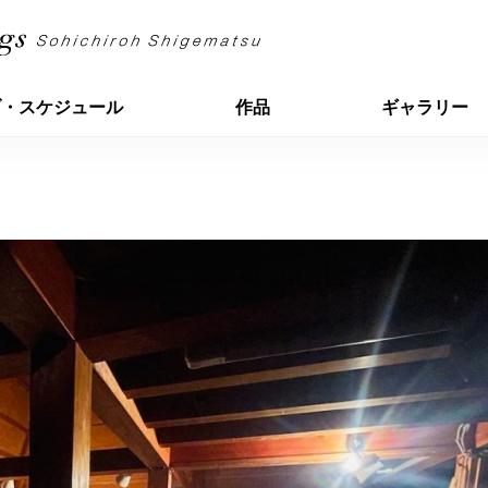
ブ・スケジュール
作品
ギャラリー