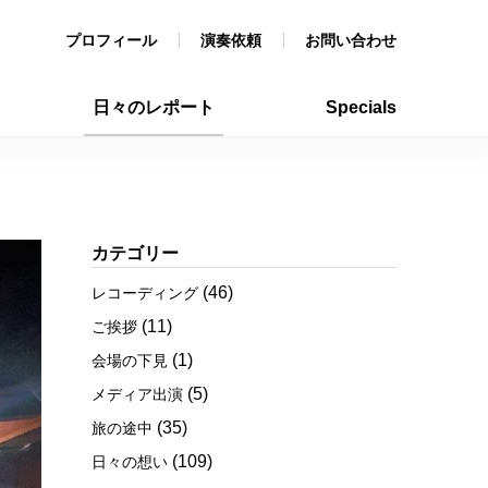
プロフィール
演奏依頼
お問い合わせ
日々のレポート
Specials
カテゴリー
(46)
レコーディング
(11)
ご挨拶
(1)
会場の下見
(5)
メディア出演
(35)
旅の途中
(109)
日々の想い