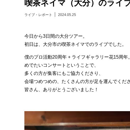
喫茶ネイマ（大分）のライ
ライブ・レポート
2024.05.25
今日から3日間の大分ツアー。
初日は、大分市の喫茶ネイマでのライブでした。
僕のプロ活動20周年 + ライフギャラリー花15周年
めでたいコンサートということで、
多くの方が集客にもご協力くださり、
会場つめつめの、たくさんの方が足を運んでくだ
皆さん、ありがとうございました！