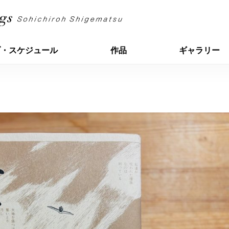
ブ・スケジュール
作品
ギャラリー