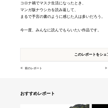
コロナ禍でマスク生活になったとき、
マンガ版ナウシカを読み返して、
まるで予言の書のように感じた人は多いだろう。
今一度、みんなに読んでもらいたい作品です。
このレポートをシェ
前のレポート
おすすめレポート