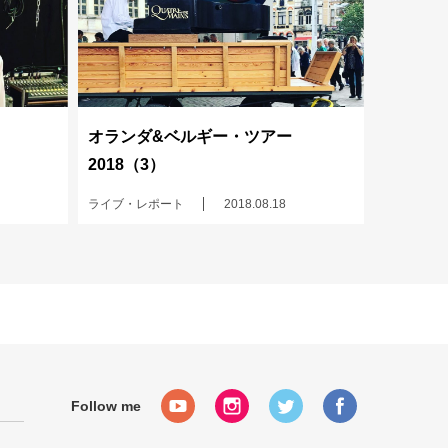
オランダ&ベルギー・ツアー
2018（3）
ライブ・レポート
2018.08.18