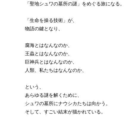
「聖地シュワの墓所の謎」をめぐる旅になる。
「生命を操る技術」が、
物語の鍵となり、
腐海とはなんなのか、
王蟲とはなんなのか、
巨神兵とはなんなのか、
人類、私たちはなんなのか、
という、
あらゆる謎を解くために、
シュワの墓所にナウシカたちは向かう。
そして、すごい結末が描かれている。