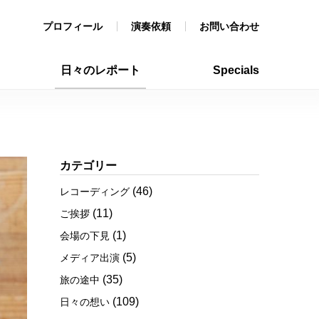
プロフィール
演奏依頼
お問い合わせ
日々のレポート
Specials
カテゴリー
(46)
レコーディング
(11)
ご挨拶
(1)
会場の下見
(5)
メディア出演
(35)
旅の途中
(109)
日々の想い