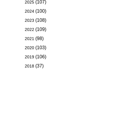
(107)
2025
(100)
2024
(108)
2023
(109)
2022
(98)
2021
(103)
2020
(106)
2019
(37)
2018