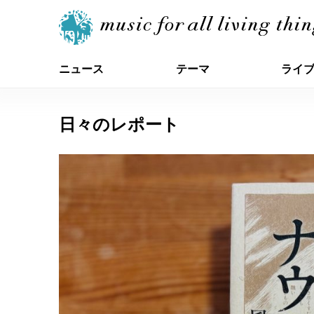
ニュース
テーマ
ライ
日々のレポート