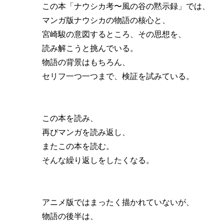
この本「ナウシカ考〜風の谷の黙示録」では、
マンガ版ナウシカの物語の核心と、
宮崎駿の意図するところ、その思想を、
読み解こうと挑んでいる。
物語の背景はもちろん、
セリフ一つ一つまで、検証を試みている。
この本を読み、
再びマンガを読み返し、
またこの本を読む。
そんな繰り返しをしたくなる。
アニメ版ではまったく描かれていないが、
物語の後半は、