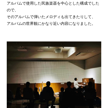
アルバムで使用した民族楽器を中心とした構成でした
ので、
そのアルバムで弾いたメロディも出てきたりして、
アルバムの世界観にかなり近い内容になりました。