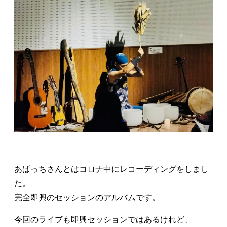
あぱっちさんとはコロナ中にレコーディングをしまし
た。
完全即興のセッションのアルバムです。
今回のライブも即興セッションではあるけれど、