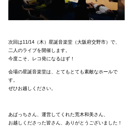
次回は11/14（木）星誕音楽堂（大阪府交野市）で、
二人のライブを開催します。
今度こそ、レコ発になるはず！
会場の星誕音楽堂は、とてもとても素敵なホールで
す。
ぜひお越しください。
あぱっちさん、運営してくれた荒木和美さん、
お越しくださった皆さん、ありがとうございました！