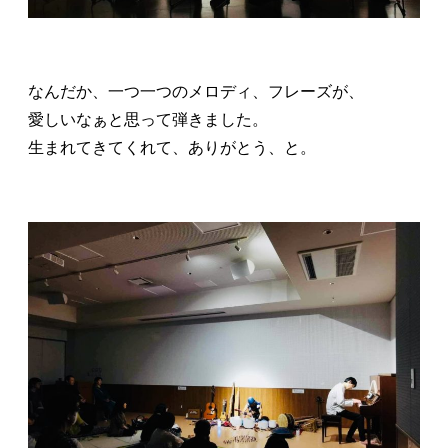
なんだか、一つ一つのメロディ、フレーズが、
愛しいなぁと思って弾きました。
生まれてきてくれて、ありがとう、と。