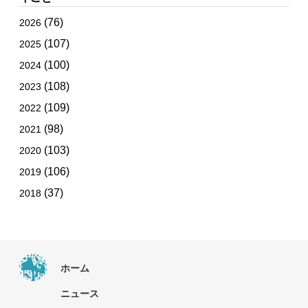
(76)
2026
(107)
2025
(100)
2024
(108)
2023
(109)
2022
(98)
2021
(103)
2020
(106)
2019
(37)
2018
ホーム
ニュース