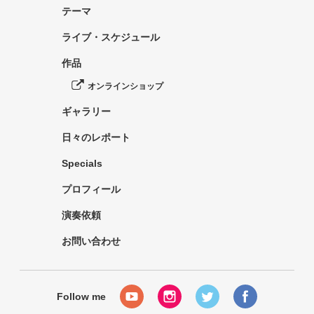
テーマ
ライブ・スケジュール
作品
オンラインショップ
ギャラリー
日々のレポート
Specials
プロフィール
演奏依頼
お問い合わせ