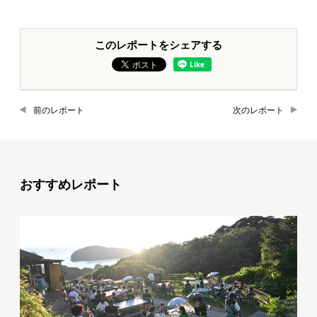
このレポートをシェアする
前のレポート
次のレポート
おすすめレポート