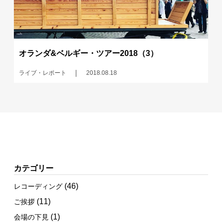
オランダ&ベルギー・ツアー2018（3）
ライブ・レポート
2018.08.18
カテゴリー
(46)
レコーディング
(11)
ご挨拶
(1)
会場の下見