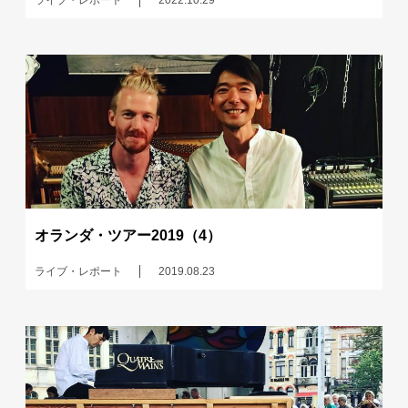
ライブ・レポート
2022.10.29
オランダ・ツアー2019（4）
ライブ・レポート
2019.08.23