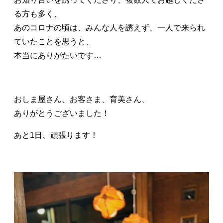
る方も多く、
あのコロナの頃は、みんな人を誘えず、一人で来られ
ていたことを思うと、
本当にありがたいです…
おしま屋さん、お客さま、育美さん、
ありがとうございました！
あと1日、頑張ります！