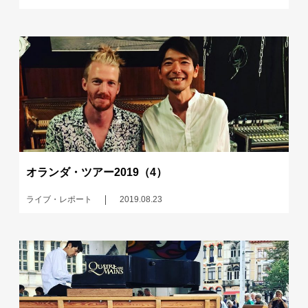
オランダ・ツアー2019（4）
ライブ・レポート
2019.08.23