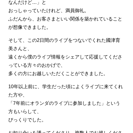
なんだけど…」と
おっしゃっていたけれど、満員御礼。
ふだんから、お客さまといい関係を築かれていること
が想像できました。
そして、この2日間のライブをつないでくれた國津育
美さんと、
遠くから僕のライブ情報をシェアして応援してくださ
っている方々のおかげで、
多くの方にお越しいただくことができました。
10年以上前に、学生だった頃によくライブに来てくれ
た方や、
「7年前にオランダのライブに参加しました」という
方もいらして、
びっくりでした。
お知り合いを誘ってくださり、複数人でお越しくださ