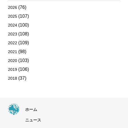
(76)
2026
(107)
2025
(100)
2024
(108)
2023
(109)
2022
(98)
2021
(103)
2020
(106)
2019
(37)
2018
ホーム
ニュース