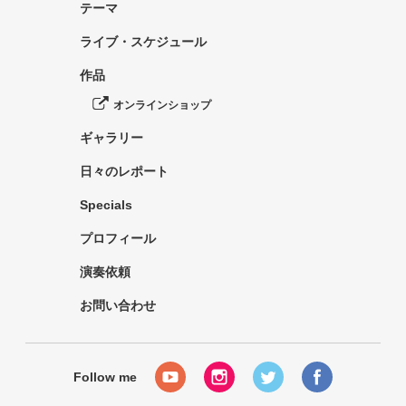
テーマ
ライブ・スケジュール
作品
オンラインショップ
ギャラリー
日々のレポート
Specials
プロフィール
演奏依頼
お問い合わせ