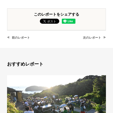
このレポートをシェアする
前のレポート
次のレポート
おすすめレポート