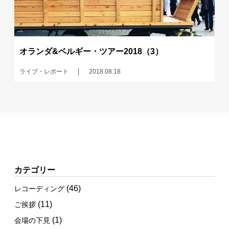
オランダ&ベルギー・ツアー2018（3）
ライブ・レポート
2018.08.18
カテゴリー
(46)
レコーディング
(11)
ご挨拶
(1)
会場の下見