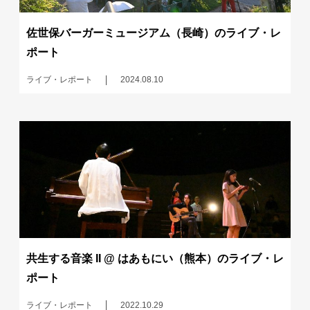
佐世保バーガーミュージアム（長崎）のライブ・レ
ポート
ライブ・レポート
2024.08.10
共生する音楽 II @ はあもにい（熊本）のライブ・レ
ポート
ライブ・レポート
2022.10.29