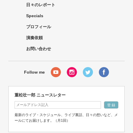
日々のレポート
Specials
プロフィール
演奏依頼
お問い合わせ
重松壮一郎 ニュースレター
最新のライブ・スケジュール、ライブ裏話、日々の想いなど、メ
ールにてお届けします。（月1回）