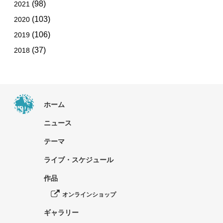
(98)
2021
(103)
2020
(106)
2019
(37)
2018
ホーム
ニュース
テーマ
ライブ・スケジュール
作品
オンラインショップ
ギャラリー