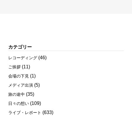
カテゴリー
(46)
レコーディング
(11)
ご挨拶
(1)
会場の下見
(5)
メディア出演
(35)
旅の途中
(109)
日々の想い
(633)
ライブ・レポート