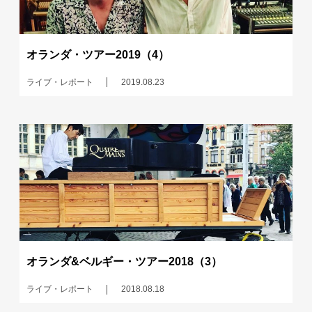
オランダ・ツアー2019（4）
ライブ・レポート
2019.08.23
オランダ&ベルギー・ツアー2018（3）
ライブ・レポート
2018.08.18