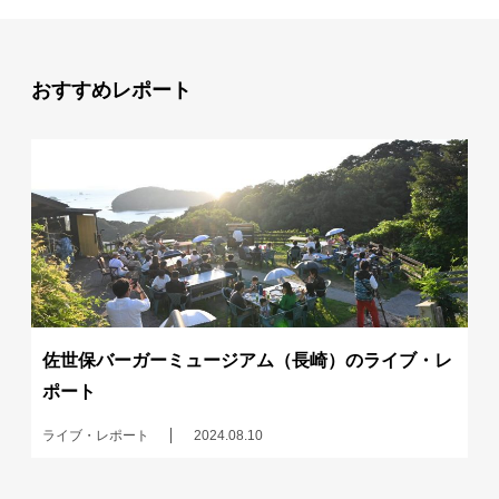
おすすめレポート
佐世保バーガーミュージアム（長崎）のライブ・レ
ポート
ライブ・レポート
2024.08.10