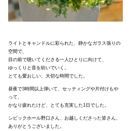
ライトとキャンドルに彩られた、静かなガラス張りの
空間で、
目の前で聴いてくださる一人ひとりに向けて、
ゆっくりと音を紡いでいく。
とても愛おしい、大切な時間でした。
昼夜で3時間以上弾いて、セッティングや片付けもや
って、
かなり疲れたけど、とても充実した1日でした。
シビックホール野口さん、お越しくださった皆さん、
ありがとうございました。