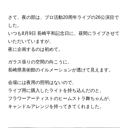
さて、夜の部は、プロ活動20周年ライブの26公演目で
した。
いつも8月9日 長崎平和記念日に、昼間にライブさせて
いただいていますが、
夜に企画するのは初めて。
ガラス張りの空間の向こうに、
長崎県美術館のイルメーションが透けて見えます。
会場には夜用の照明はないので、
ライブ用に購入したライトを持ち込んだのと、
フラワーアーティストのヒームストラ舞ちゃんが、
キャンドルアレンジを持ってきてくれました。