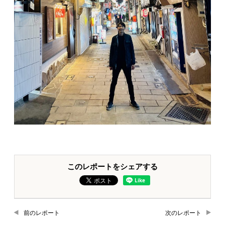
このレポートをシェアする
前のレポート
次のレポート