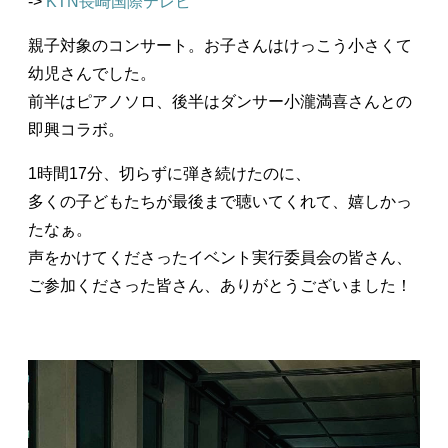
->
KTN長崎国際テレビ
親子対象のコンサート。お子さんはけっこう小さくて
幼児さんでした。
前半はピアノソロ、後半はダンサー小瀧満喜さんとの
即興コラボ。
1時間17分、切らずに弾き続けたのに、
多くの子どもたちが最後まで聴いてくれて、嬉しかっ
たなぁ。
声をかけてくださったイベント実行委員会の皆さん、
ご参加くださった皆さん、ありがとうございました！