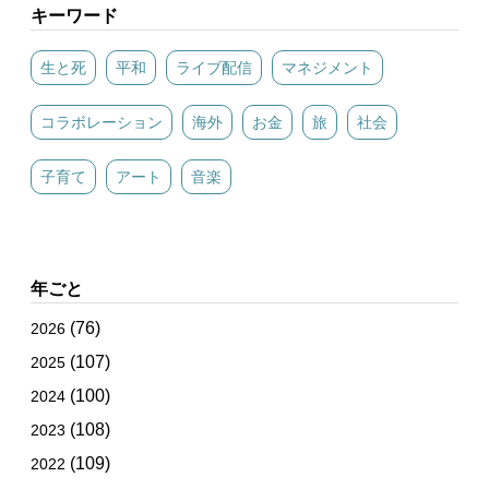
キーワード
生と死
平和
ライブ配信
マネジメント
コラボレーション
海外
お金
旅
社会
子育て
アート
音楽
年ごと
(76)
2026
(107)
2025
(100)
2024
(108)
2023
(109)
2022