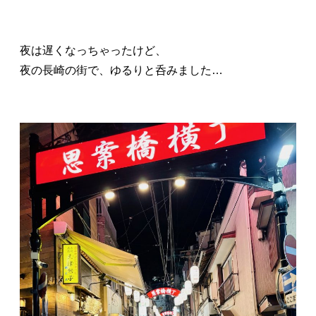
夜は遅くなっちゃったけど、
夜の長崎の街で、ゆるりと呑みました…