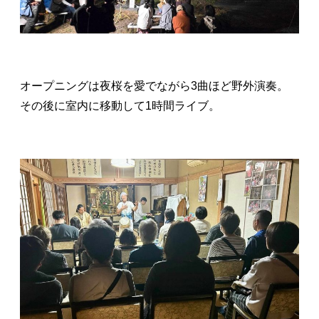
オープニングは夜桜を愛でながら3曲ほど野外演奏。
その後に室内に移動して1時間ライブ。