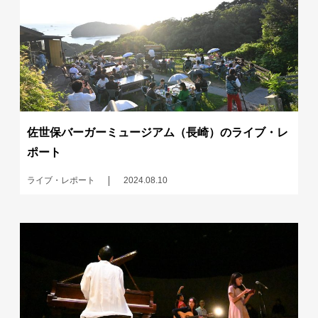
佐世保バーガーミュージアム（長崎）のライブ・レ
ポート
ライブ・レポート
2024.08.10