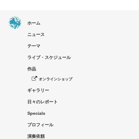
ホーム
ニュース
テーマ
ライブ・スケジュール
作品
オンラインショップ
ギャラリー
日々のレポート
Specials
プロフィール
演奏依頼