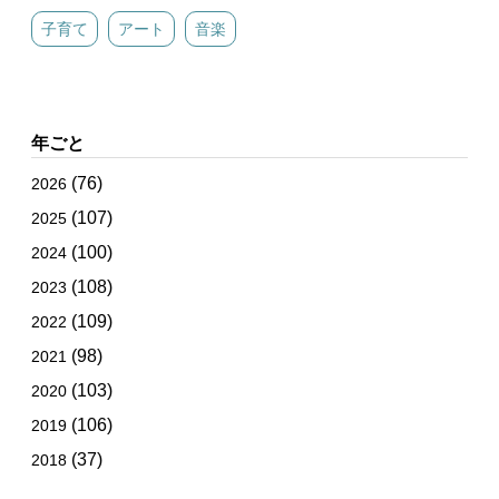
子育て
アート
音楽
年ごと
(76)
2026
(107)
2025
(100)
2024
(108)
2023
(109)
2022
(98)
2021
(103)
2020
(106)
2019
(37)
2018