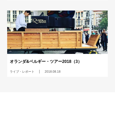
オランダ&ベルギー・ツアー2018（3）
ライブ・レポート
2018.08.18