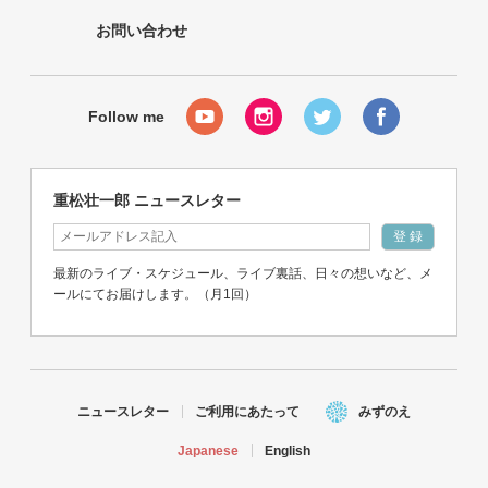
お問い合わせ
重松壮一郎 ニュースレター
最新のライブ・スケジュール、ライブ裏話、日々の想いなど、メ
ールにてお届けします。（月1回）
ニュースレター
ご利用にあたって
みずのえ
Japanese
English