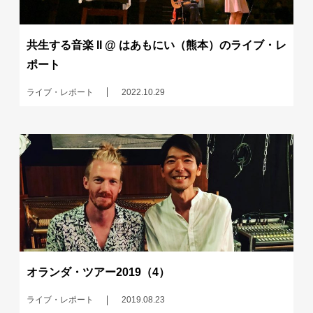
共生する音楽 II @ はあもにい（熊本）のライブ・レ
ポート
ライブ・レポート
2022.10.29
オランダ・ツアー2019（4）
ライブ・レポート
2019.08.23