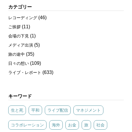
カテゴリー
(46)
レコーディング
(11)
ご挨拶
(1)
会場の下見
(5)
メディア出演
(35)
旅の途中
(109)
日々の想い
(633)
ライブ・レポート
キーワード
生と死
平和
ライブ配信
マネジメント
コラボレーション
海外
お金
旅
社会