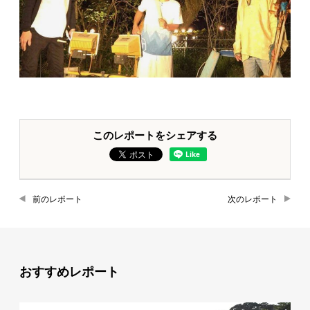
このレポートをシェアする
前のレポート
次のレポート
おすすめレポート