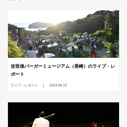
佐世保バーガーミュージアム（長崎）のライブ・レ
ポート
ライブ・レポート
2024.08.10