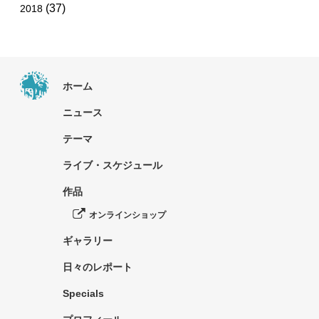
(37)
2018
ホーム
ニュース
テーマ
ライブ・スケジュール
作品
オンラインショップ
ギャラリー
日々のレポート
Specials