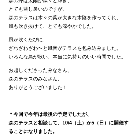
森の外は太陽が燦々と輝き、
とても蒸し暑いのですが、
森のテラスは木々の葉が大きな木陰を作ってくれ、
風も吹き抜けて、とても涼やかでした。
風が吹くたびに、
ざわざわざわ〜と風音がテラスを包み込みました。
いろんな鳥が歌い、本当に気持ちのいい時間でした。
お越しくださったみなさん、
森のテラスのみなさん、
ありがとうございました！
＊今回で今年は最後の予定でしたが、
森のテラスと相談して、10/4（土）か5（日）に開催す
ることになりました。