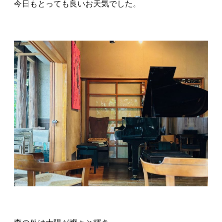
今日もとっても良いお天気でした。