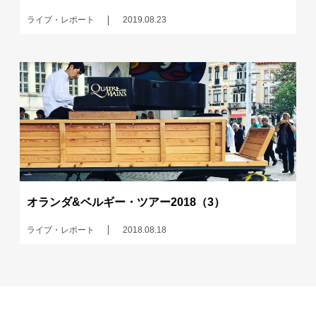
ライブ・レポート
2019.08.23
オランダ&ベルギー・ツアー2018（3）
ライブ・レポート
2018.08.18