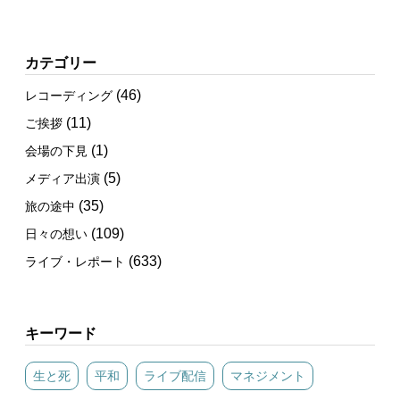
カテゴリー
(46)
レコーディング
(11)
ご挨拶
(1)
会場の下見
(5)
メディア出演
(35)
旅の途中
(109)
日々の想い
(633)
ライブ・レポート
キーワード
生と死
平和
ライブ配信
マネジメント