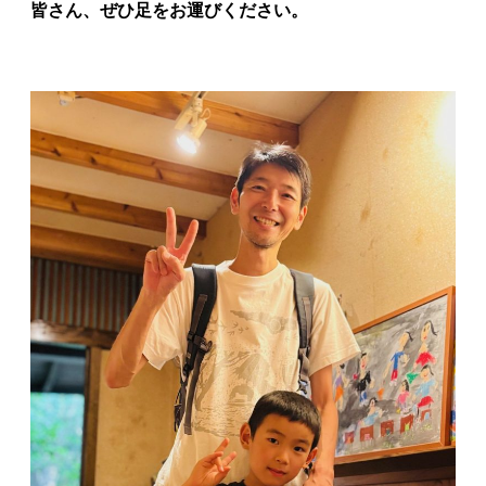
皆さん、ぜひ足をお運びください。