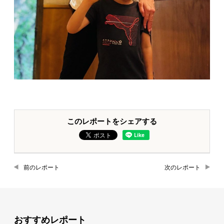
このレポートをシェアする
前のレポート
次のレポート
おすすめレポート