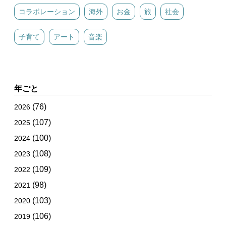
コラボレーション
海外
お金
旅
社会
子育て
アート
音楽
年ごと
(76)
2026
(107)
2025
(100)
2024
(108)
2023
(109)
2022
(98)
2021
(103)
2020
(106)
2019