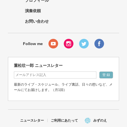
プロフィール
演奏依頼
お問い合わせ
重松壮一郎 ニュースレター
最新のライブ・スケジュール、ライブ裏話、日々の想いなど、メ
ールにてお届けします。（月1回）
ニュースレター
ご利用にあたって
みずのえ