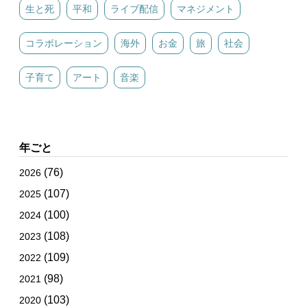
生と死
平和
ライブ配信
マネジメント
コラボレーション
海外
お金
旅
社会
子育て
アート
音楽
年ごと
(76)
2026
(107)
2025
(100)
2024
(108)
2023
(109)
2022
(98)
2021
(103)
2020