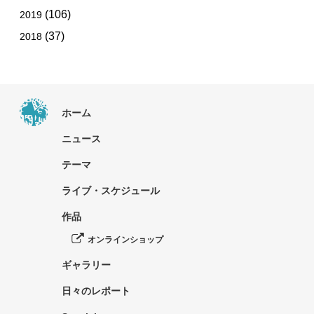
(106)
2019
(37)
2018
ホーム
ニュース
テーマ
ライブ・スケジュール
作品
オンラインショップ
ギャラリー
日々のレポート