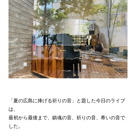
「夏の広島に捧げる祈りの音」と題した今日のライブ
は、
最初から最後まで、鎮魂の音、祈りの音、希いの音で
した。