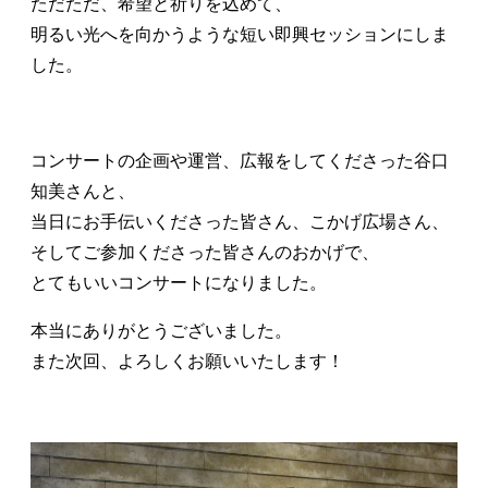
ただただ、希望と祈りを込めて、
明るい光へを向かうような短い即興セッションにしま
した。
コンサートの企画や運営、広報をしてくださった谷口
知美さんと、
当日にお手伝いくださった皆さん、こかげ広場さん、
そしてご参加くださった皆さんのおかげで、
とてもいいコンサートになりました。
本当にありがとうございました。
また次回、よろしくお願いいたします！