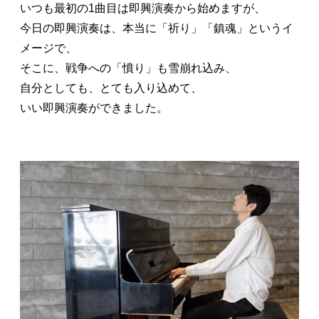
いつも最初の1曲目は即興演奏から始めますが、
今日の即興演奏は、本当に「祈り」「鎮魂」というイ
メージで、
そこに、戦争への「憤り」も雪崩れ込み、
自分としても、とても入り込めて、
いい即興演奏ができました。