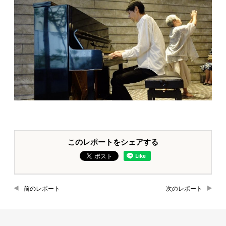
このレポートをシェアする
前のレポート
次のレポート