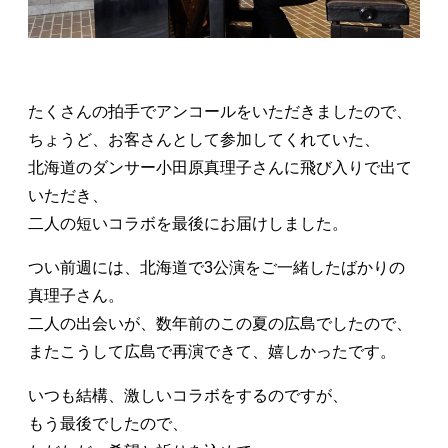
たくさんの拍手でアンコールをいただきましたので、
ちょうど、お客さんとして参加してくれていた、
北海道のダンサー小田原真理子さんに飛び入りで出て
いただき、
二人の短いコラボを最後にお届けしました。
つい前週には、北海道で3公演をご一緒したばかりの
真理子さん。
二人の出会いが、数年前のこの夏の広島でしたので、
またこうして広島で再演できて、嬉しかったです。
いつも結構、激しいコラボをするのですが、
もう最後でしたので、