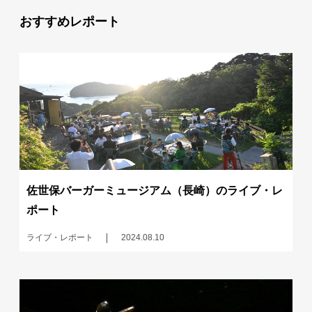
おすすめレポート
佐世保バーガーミュージアム（長崎）のライブ・レ
ポート
ライブ・レポート
2024.08.10