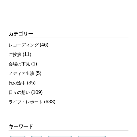
カテゴリー
(46)
レコーディング
(11)
ご挨拶
(1)
会場の下見
(5)
メディア出演
(35)
旅の途中
(109)
日々の想い
(633)
ライブ・レポート
キーワード