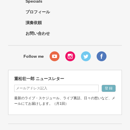
Specials
プロフィール
演奏依頼
お問い合わせ
重松壮一郎 ニュースレター
最新のライブ・スケジュール、ライブ裏話、日々の想いなど、メ
ールにてお届けします。（月1回）