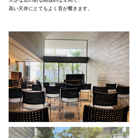
高い天井にとてもよく音が響きます。