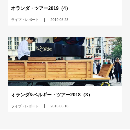
オランダ・ツアー2019（4）
ライブ・レポート
2019.08.23
オランダ&ベルギー・ツアー2018（3）
ライブ・レポート
2018.08.18