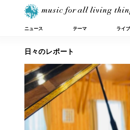
ニュース
テーマ
ライ
日々のレポート