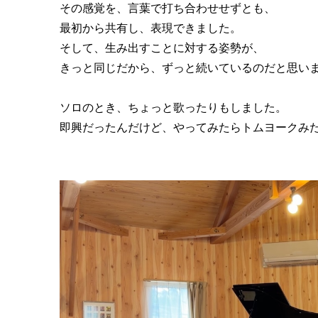
その感覚を、言葉で打ち合わせせずとも、
最初から共有し、表現できました。
そして、生み出すことに対する姿勢が、
きっと同じだから、ずっと続いているのだと思い
ソロのとき、ちょっと歌ったりもしました。
即興だったんだけど、やってみたらトムヨークみ