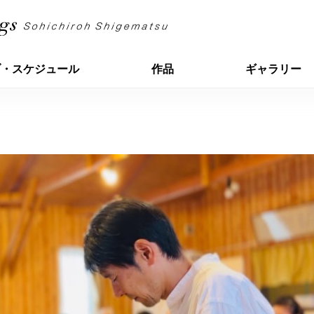
ブ・スケジュール
作品
ギャラリー