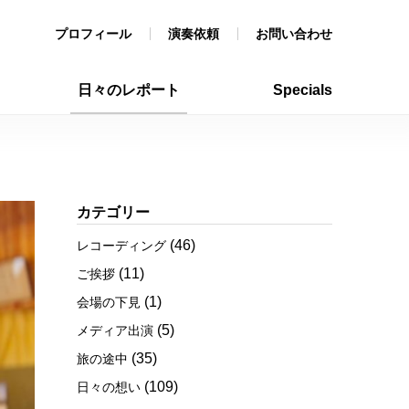
プロフィール
演奏依頼
お問い合わせ
日々のレポート
Specials
カテゴリー
(46)
レコーディング
(11)
ご挨拶
(1)
会場の下見
(5)
メディア出演
(35)
旅の途中
(109)
日々の想い