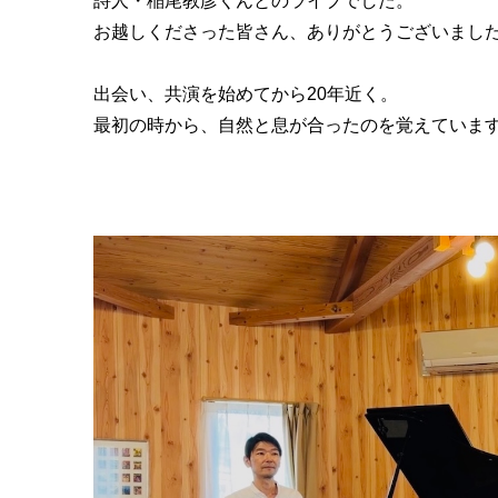
詩人・稲尾教彦くんとのライブでした。
お越しくださった皆さん、ありがとうございまし
出会い、共演を始めてから20年近く。
最初の時から、自然と息が合ったのを覚えていま