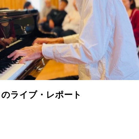
）のライブ・レポート