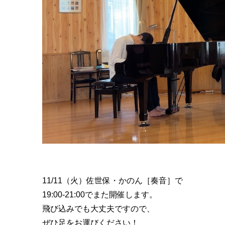
11/11（火）佐世保・かのん［奏音］で
19:00-21:00でまた開催します。
飛び込みでも大丈夫ですので、
ぜひ足をお運びください！ ㅤㅤㅤ