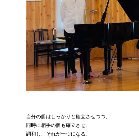
自分の個はしっかりと確立させつつ、
同時に相手の個も確立させ、
調和し、それが一つになる。