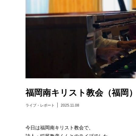
福岡南キリスト教会（福岡
ライブ・レポート
2025.11.08
今日は福岡南キリスト教会で、