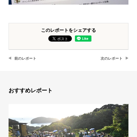
このレポートをシェアする
前のレポート
次のレポート
おすすめレポート