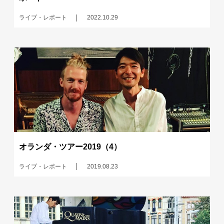
ライブ・レポート
2022.10.29
オランダ・ツアー2019（4）
ライブ・レポート
2019.08.23