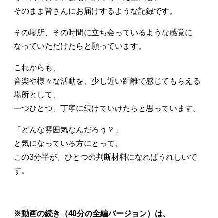
そのまま皆さんにお届けするような記録です。
その場所、その時間に立ち会っているような感覚に
なっていただけたらと願っています。
これからも、
音楽や様々な活動を、少し近い距離で感じてもらえる
場所として、
一つひとつ、丁寧に続けていけたらと思っています。
「どんな雰囲気なんだろう？」
と気になっている方にとって、
この3分半が、ひとつの判断材料になればうれしいで
す。
※動画の続き（40分の全編バージョン）は、