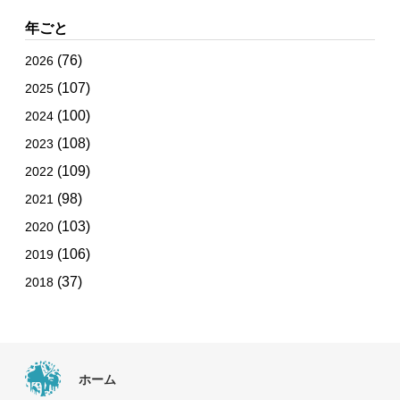
年ごと
(76)
2026
(107)
2025
(100)
2024
(108)
2023
(109)
2022
(98)
2021
(103)
2020
(106)
2019
(37)
2018
ホーム