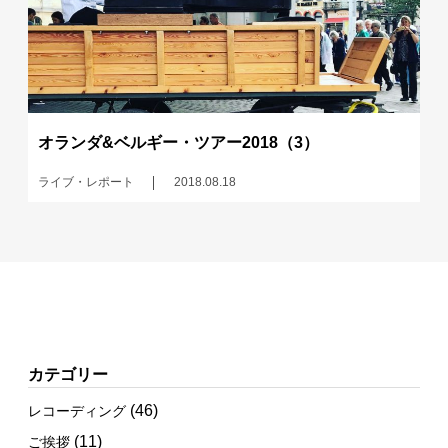
オランダ&ベルギー・ツアー2018（3）
ライブ・レポート
2018.08.18
カテゴリー
(46)
レコーディング
(11)
ご挨拶