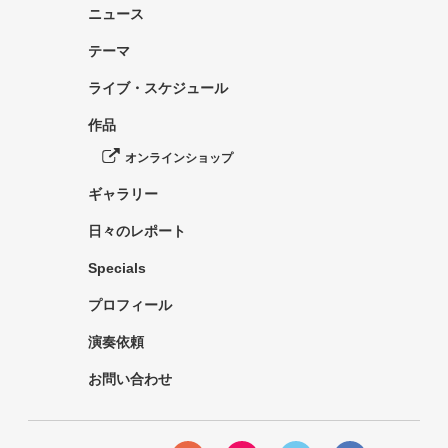
ニュース
テーマ
ライブ・スケジュール
作品
オンラインショップ
ギャラリー
日々のレポート
Specials
プロフィール
演奏依頼
お問い合わせ