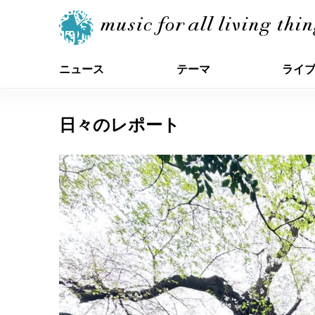
ニュース
テーマ
ライ
日々のレポート