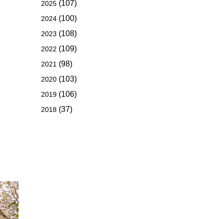
(107)
2025
(100)
2024
(108)
2023
(109)
2022
(98)
2021
(103)
2020
(106)
2019
(37)
2018