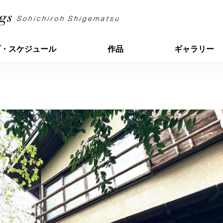
ブ・スケジュール
作品
ギャラリー