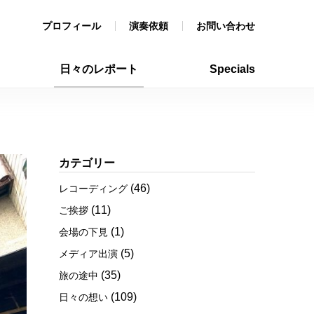
プロフィール
演奏依頼
お問い合わせ
日々のレポート
Specials
カテゴリー
(46)
レコーディング
(11)
ご挨拶
(1)
会場の下見
(5)
メディア出演
(35)
旅の途中
(109)
日々の想い