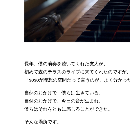
長年、僕の演奏を聴いてくれた友人が、
初めて森のテラスのライブに来てくれたのですが
「sosoが理想の空間だって言うのが、よく分かっ
自然のおかげで、僕らは生きている。
自然のおかげで、今日の音が生まれ、
僕らはそれをともに感じることができた。
そんな場所です。