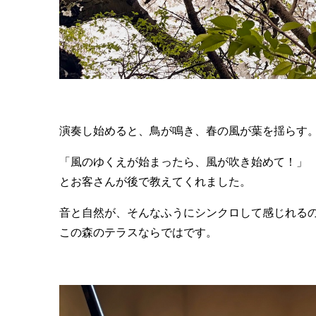
演奏し始めると、鳥が鳴き、春の風が葉を揺らす
「風のゆくえが始まったら、風が吹き始めて！」
とお客さんが後で教えてくれました。
音と自然が、そんなふうにシンクロして感じれる
この森のテラスならではです。