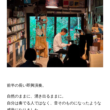
前半の長い即興演奏。
自然のままに、湧き出るままに。
自分は奏でる人ではなく、音そのものになったような
感覚になりました。