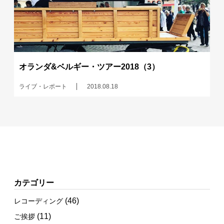
オランダ&ベルギー・ツアー2018（3）
ライブ・レポート
2018.08.18
カテゴリー
(46)
レコーディング
(11)
ご挨拶