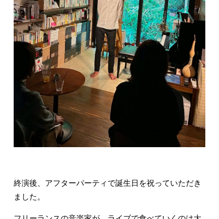
終演後、アフターパーティで誕生日を祝っていただき
ました。
フリーランスの音楽家が、ライブで食べていくのは大