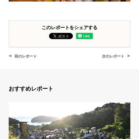
このレポートをシェアする
前のレポート
次のレポート
おすすめレポート