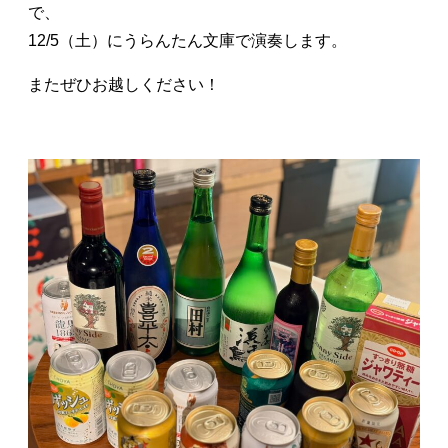
で、
12/5（土）にうらんたん文庫で演奏します。
またぜひお越しください！