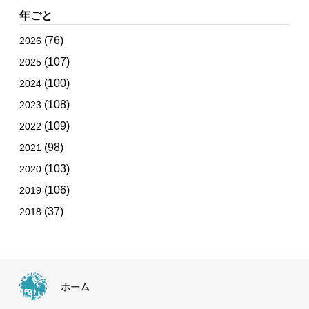
年ごと
(76)
2026
(107)
2025
(100)
2024
(108)
2023
(109)
2022
(98)
2021
(103)
2020
(106)
2019
(37)
2018
ホーム