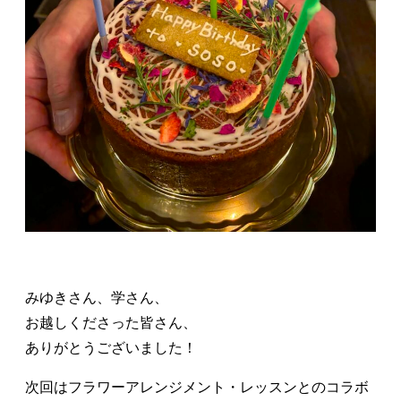
みゆきさん、学さん、
お越しくださった皆さん、
ありがとうございました！
次回はフラワーアレンジメント・レッスンとのコラボ