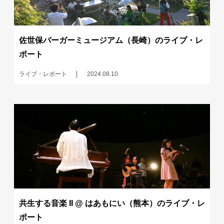
佐世保バーガーミュージアム（長崎）のライブ・レ
ポート
ライブ・レポート
2024.08.10
共生する音楽 II @ はあもにい（熊本）のライブ・レ
ポート