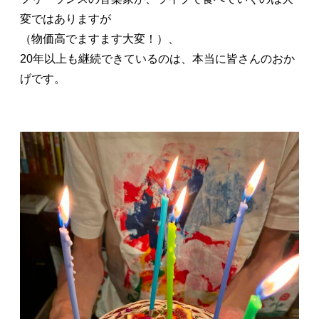
変ではありますが
（物価高でますます大変！）、
20年以上も継続できているのは、本当に皆さんのおか
げです。