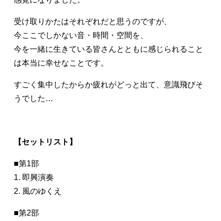
受け取りかたはそれぞれだと思うのですが、
今ここでしかない音・時間・空間を、
今を一緒に生きている皆さんとともに感じられること
は本当に幸せなことです。
すごく集中したからか疲れがどっと出て、意識飛びそ
うでした…
【セットリスト】
■第1部
1. 即興演奏
2. 風のゆくえ
■第2部