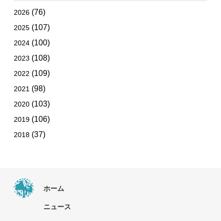
(76)
2026
(107)
2025
(100)
2024
(108)
2023
(109)
2022
(98)
2021
(103)
2020
(106)
2019
(37)
2018
ホーム
ニュース