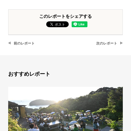
このレポートをシェアする
前のレポート
次のレポート
おすすめレポート