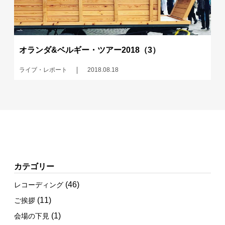
オランダ&ベルギー・ツアー2018（3）
ライブ・レポート
2018.08.18
カテゴリー
(46)
レコーディング
(11)
ご挨拶
(1)
会場の下見