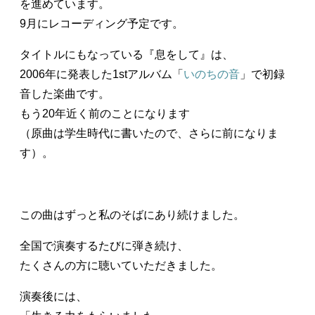
を進めています。
9月にレコーディング予定です。
タイトルにもなっている『息をして』は、
2006年に発表した1stアルバム「
いのちの音
」で初録
音した楽曲です。
もう20年近く前のことになります
（原曲は学生時代に書いたので、さらに前になりま
す）。
この曲はずっと私のそばにあり続けました。
全国で演奏するたびに弾き続け、
たくさんの方に聴いていただきました。
演奏後には、