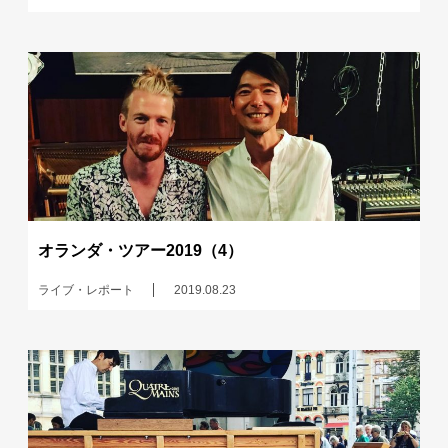
オランダ・ツアー2019（4）
ライブ・レポート
2019.08.23