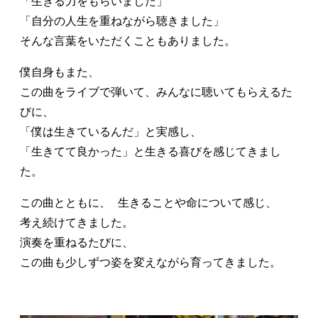
「生きる力をもらいました」
「自分の人生を重ねながら聴きました」
そんな言葉をいただくこともありました。
僕自身もまた、
この曲をライブで弾いて、みんなに聴いてもらえるた
びに、
「僕は生きているんだ」と実感し、
「生きてて良かった」と生きる喜びを感じてきまし
た。
この曲とともに、 生きることや命について感じ、
考え続けてきました。
演奏を重ねるたびに、
この曲も少しずつ姿を変えながら育ってきました。