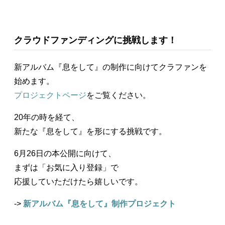
クラウドファンディングに挑戦します！
新アルバム『息をして』の制作に向けてクラファンを
始めます。
プロジェクトページ
をご覧ください。
20年の時を経て、
新たな『息をして』を形にする挑戦です。
6月26日の本公開に向けて、
まずは「お気に入り登録」で
応援していただけたら嬉しいです。
->
新アルバム『息をして』制作プロジェクト