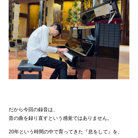
だから今回の録音は、
昔の曲を録り直すという感覚ではありません。
20年という時間の中で育ってきた『息をして』を、