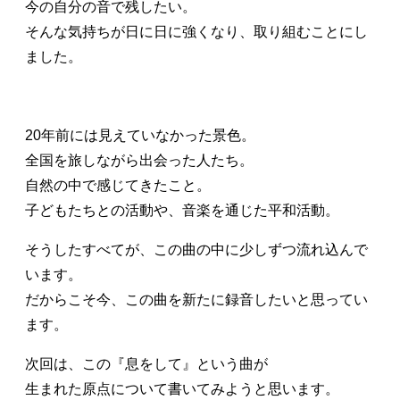
今の自分の音で残したい。
そんな気持ちが日に日に強くなり、取り組むことにし
ました。
20年前には見えていなかった景色。
全国を旅しながら出会った人たち。
自然の中で感じてきたこと。
子どもたちとの活動や、音楽を通じた平和活動。
そうしたすべてが、この曲の中に少しずつ流れ込んで
います。
だからこそ今、この曲を新たに録音したいと思ってい
ます。
次回は、この『息をして』という曲が
生まれた原点について書いてみようと思います。