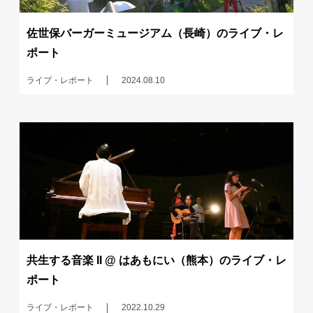
佐世保バーガーミュージアム（長崎）のライブ・レ
ポート
ライブ・レポート
2024.08.10
共生する音楽 II @ はあもにい（熊本）のライブ・レ
ポート
ライブ・レポート
2022.10.29