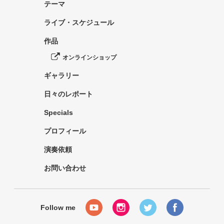
テーマ
ライブ・スケジュール
作品
オンラインショップ
ギャラリー
日々のレポート
Specials
プロフィール
演奏依頼
お問い合わせ