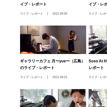
イブ・レポート
イブ・レ
ライブ・レポート
2021.08.06
ライブ・レポ
ギャラリーカフェ 月〜yue〜（広島）
Soso At
のライブ・レポート
レポート
ライブ・レポート
2021.08.01
ライブ・レポ