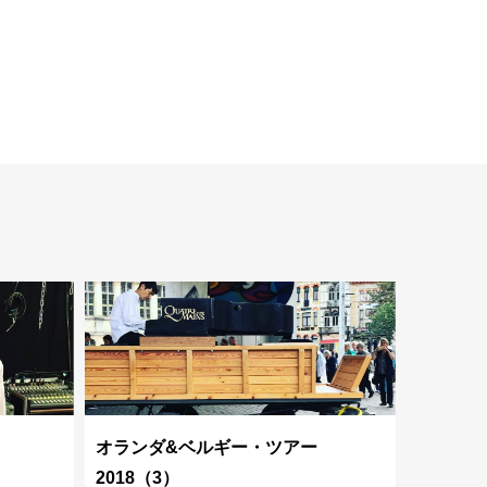
オランダ&ベルギー・ツアー
2018（3）