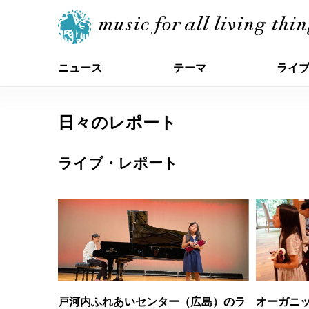
ニュース
テーマ
ライ
日々のレポート
ライブ・レポート
戸河内ふれあいセンター（広島）のラ
オーガニ