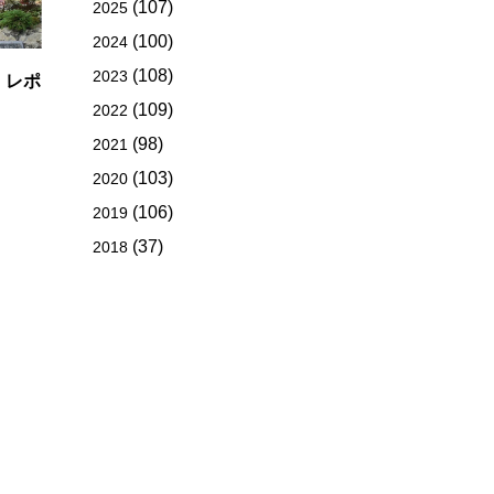
(107)
2025
(100)
2024
(108)
2023
・レポ
(109)
2022
(98)
2021
(103)
2020
(106)
2019
(37)
2018