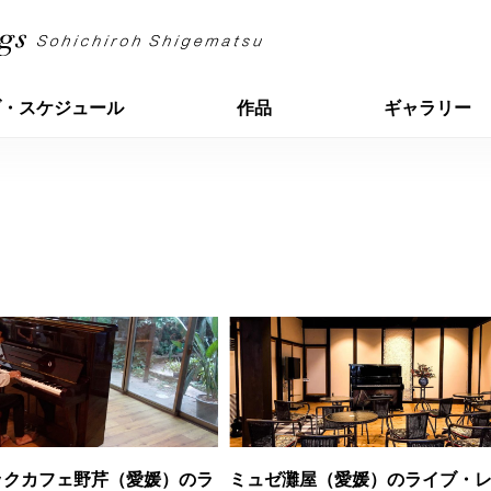
ブ・スケジュール
作品
ギャラリー
ックカフェ野芹（愛媛）のラ
ミュゼ灘屋（愛媛）のライブ・