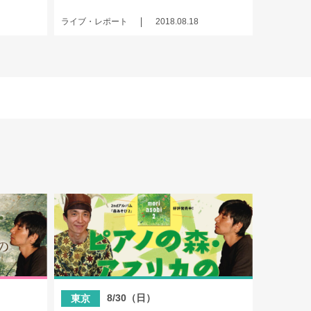
ライブ・レポート
2018.08.18
）
8/30（日）
東京