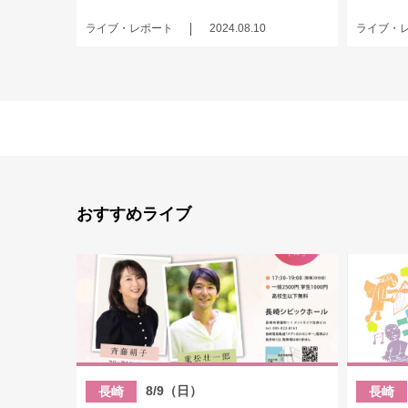
ライブ・レポート
2024.08.10
ライブ・
おすすめライブ
8/9（日）
長崎
長崎