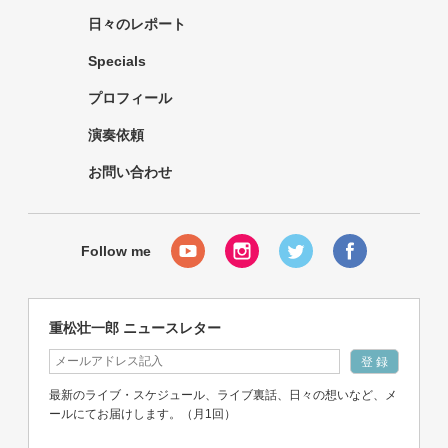
日々のレポート
Specials
プロフィール
演奏依頼
お問い合わせ
重松壮一郎 ニュースレター
最新のライブ・スケジュール、ライブ裏話、日々の想いなど、メ
ールにてお届けします。（月1回）