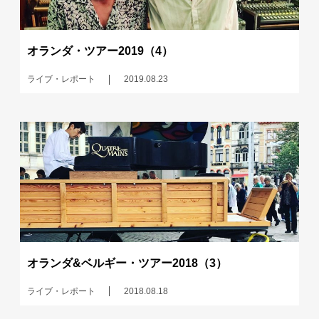
オランダ・ツアー2019（4）
ライブ・レポート
2019.08.23
オランダ&ベルギー・ツアー2018（3）
ライブ・レポート
2018.08.18