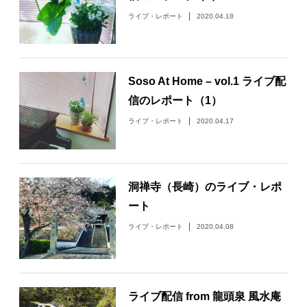
ライブ・レポート
2020.04.18
Soso At Home – vol.1 ライブ配
信のレポート（1）
ライブ・レポート
2020.04.17
洞禅寺（長崎）のライブ・レポ
ート
ライブ・レポート
2020.04.08
ライブ配信 from 龍頭泉 風水庵