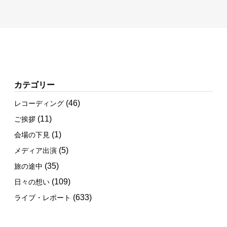
カテゴリー
(46)
レコーディング
(11)
ご挨拶
(1)
会場の下見
(5)
メディア出演
(35)
旅の途中
(109)
日々の想い
(633)
ライブ・レポート