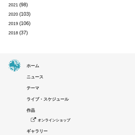
(98)
2021
(103)
2020
(106)
2019
(37)
2018
ホーム
ニュース
テーマ
ライブ・スケジュール
作品
オンラインショップ
ギャラリー