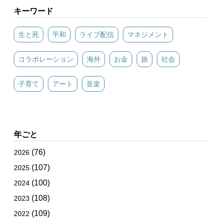
キーワード
生と死
平和
ライブ配信
マネジメント
コラボレーション
海外
お金
旅
社会
子育て
アート
音楽
年ごと
(76)
2026
(107)
2025
(100)
2024
(108)
2023
(109)
2022