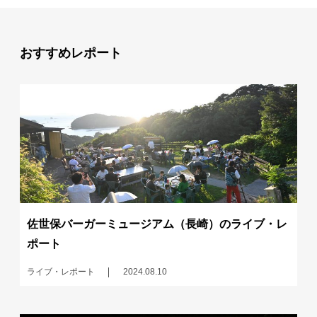
おすすめレポート
佐世保バーガーミュージアム（長崎）のライブ・レ
ポート
ライブ・レポート
2024.08.10