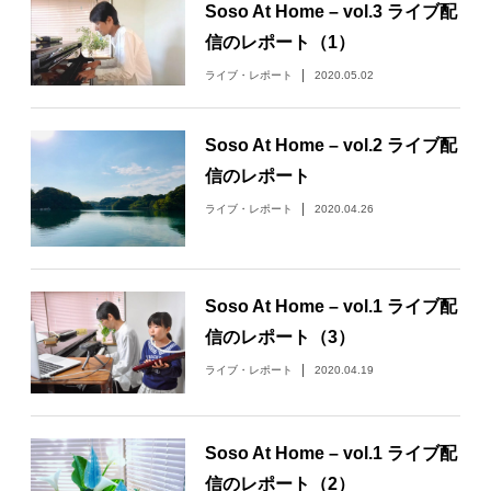
Soso At Home – vol.3 ライブ配
日々のレポート
信のレポート（1）
ライブ・レポート
2020.05.02
Specials
Soso At Home – vol.2 ライブ配
プロフィール
信のレポート
ライブ・レポート
2020.04.26
演奏依頼
お問い合わせ
Soso At Home – vol.1 ライブ配
信のレポート（3）
ライブ・レポート
2020.04.19
Soso At Home – vol.1 ライブ配
信のレポート（2）