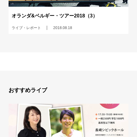
オランダ&ベルギー・ツアー2018（3）
ライブ・レポート
2018.08.18
おすすめライブ