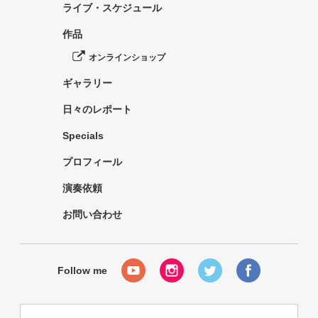
ライブ・スケジュール
作品
オンラインショップ
ギャラリー
日々のレポート
Specials
プロフィール
演奏依頼
お問い合わせ