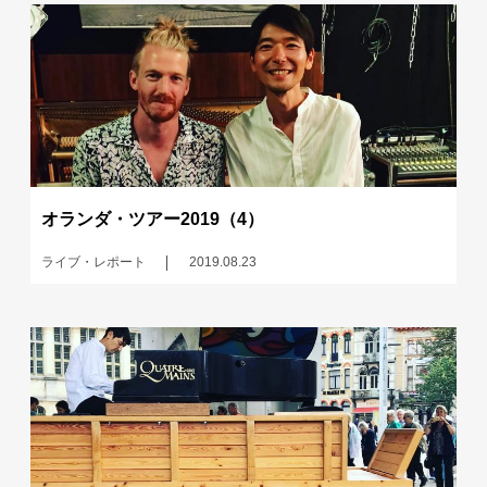
オランダ・ツアー2019（4）
ライブ・レポート
2019.08.23