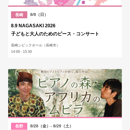
8/9（日）
長崎
8.9 NAGASAKI 2026
子どもと大人のためのピース・コンサート
長崎シビックホール（長崎市）
14:00 - 15:30
8/28（金）- 8/29（土）
長野