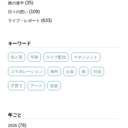
(35)
旅の途中
(109)
日々の想い
(633)
ライブ・レポート
キーワード
生と死
平和
ライブ配信
マネジメント
コラボレーション
海外
お金
旅
社会
子育て
アート
音楽
年ごと
(76)
2026