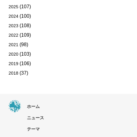
(107)
2025
(100)
2024
(108)
2023
(109)
2022
(98)
2021
(103)
2020
(106)
2019
(37)
2018
ホーム
ニュース
テーマ