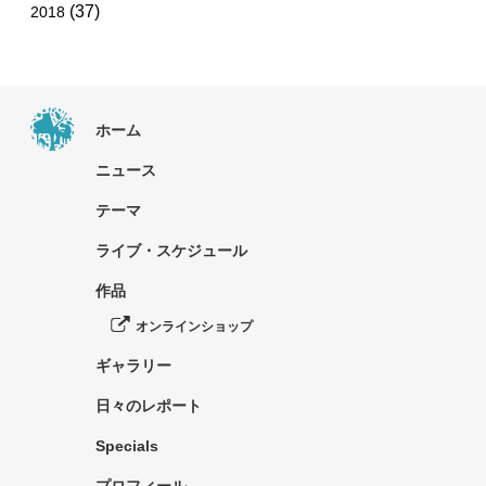
(37)
2018
ホーム
ニュース
テーマ
ライブ・スケジュール
作品
オンラインショップ
ギャラリー
日々のレポート
Specials