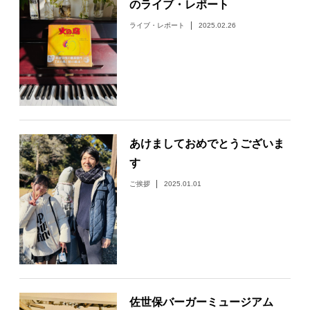
のライブ・レポート
ライブ・レポート
2025.02.26
あけましておめでとうございま
す
ご挨拶
2025.01.01
佐世保バーガーミュージアム