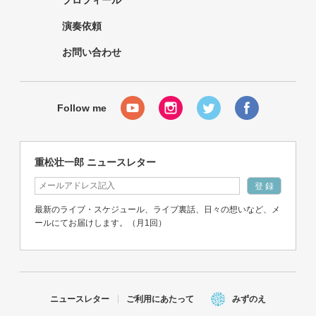
プロフィール
演奏依頼
お問い合わせ
重松壮一郎 ニュースレター
最新のライブ・スケジュール、ライブ裏話、日々の想いなど、メ
ールにてお届けします。（月1回）
ニュースレター
ご利用にあたって
みずのえ