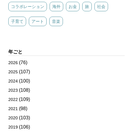
コラボレーション
海外
お金
旅
社会
子育て
アート
音楽
年ごと
(76)
2026
(107)
2025
(100)
2024
(108)
2023
(109)
2022
(98)
2021
(103)
2020
(106)
2019