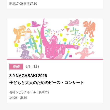
開場17:00 開演17:30
8/9（日）
長崎
8.9 NAGASAKI 2026
子どもと大人のためのピース・コンサート
長崎シビックホール（長崎市）
14:00 - 15:30