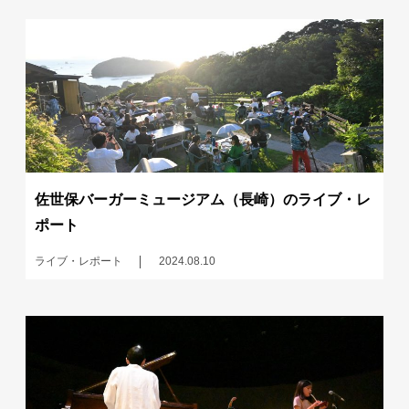
佐世保バーガーミュージアム（長崎）のライブ・レ
ポート
ライブ・レポート
2024.08.10