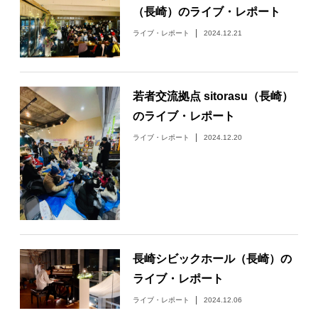
（長崎）のライブ・レポート
ライブ・レポート
2024.12.21
若者交流拠点 sitorasu（長崎）
のライブ・レポート
ライブ・レポート
2024.12.20
長崎シビックホール（長崎）の
ライブ・レポート
ライブ・レポート
2024.12.06