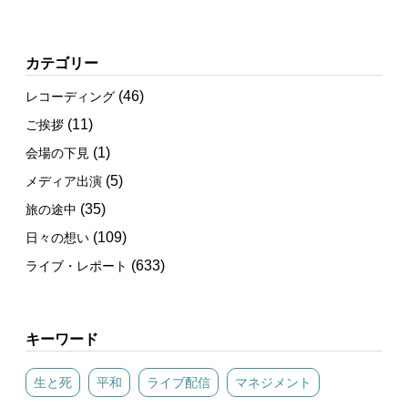
カテゴリー
(46)
レコーディング
(11)
ご挨拶
(1)
会場の下見
(5)
メディア出演
(35)
旅の途中
(109)
日々の想い
(633)
ライブ・レポート
キーワード
生と死
平和
ライブ配信
マネジメント