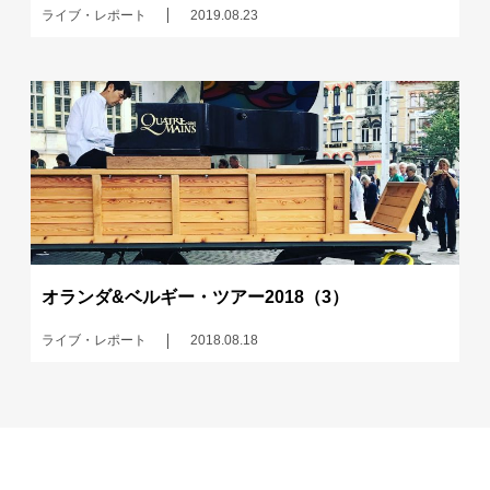
ライブ・レポート
2019.08.23
オランダ&ベルギー・ツアー2018（3）
ライブ・レポート
2018.08.18