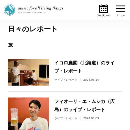
日々のレポート
ホーム
旅
ニュース
イコロ農園（北海道）のライ
テーマ
ブ・レポート
ライブ・スケジュール
ライブ・レポート
2024.08.14
作品
フィオーリ・エ・ムシカ（広
オンライン・ショップ
島）のライブ・レポート
ライブ・レポート
2024.08.03
ギャラリー