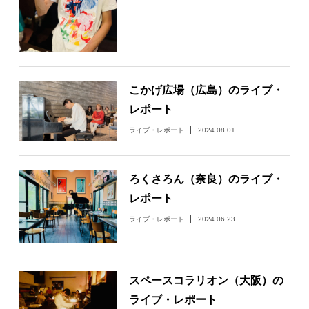
日々のレポート
Specials
こかげ広場（広島）のライブ・
プロフィール
レポート
ライブ・レポート
2024.08.01
演奏依頼
ろくさろん（奈良）のライブ・
お問い合わせ
レポート
ライブ・レポート
2024.06.23
スペースコラリオン（大阪）の
ライブ・レポート