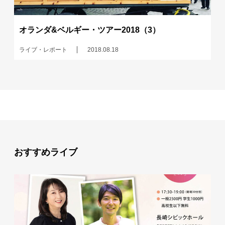
オランダ&ベルギー・ツアー2018（3）
ライブ・レポート
2018.08.18
おすすめライブ