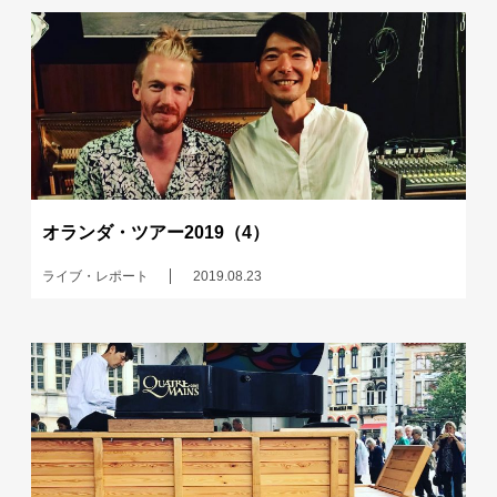
オランダ・ツアー2019（4）
ライブ・レポート
2019.08.23