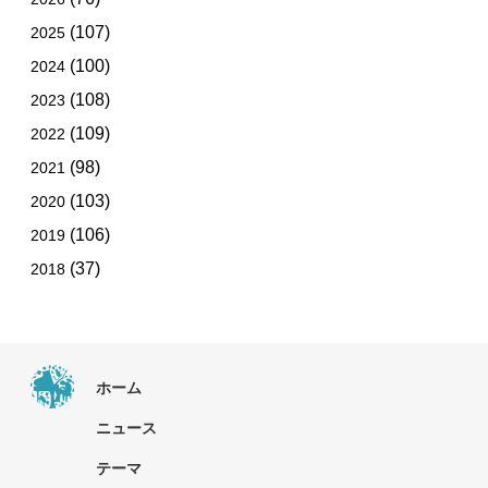
(107)
2025
(100)
2024
(108)
2023
(109)
2022
(98)
2021
(103)
2020
(106)
2019
(37)
2018
ホーム
ニュース
テーマ