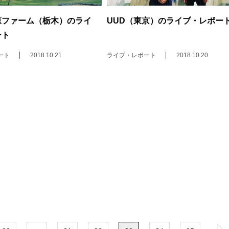
原ファーム（栃木）のライ
UUD（東京）のライブ・レポー
ート
ート
2018.10.21
ライブ・レポート
2018.10.20