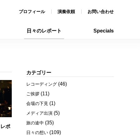
プロフィール
演奏依頼
お問い合わせ
日々のレポート
Specials
カテゴリー
(46)
レコーディング
(11)
ご挨拶
(1)
会場の下見
(5)
メディア出演
(35)
旅の途中
・レポ
(109)
日々の想い