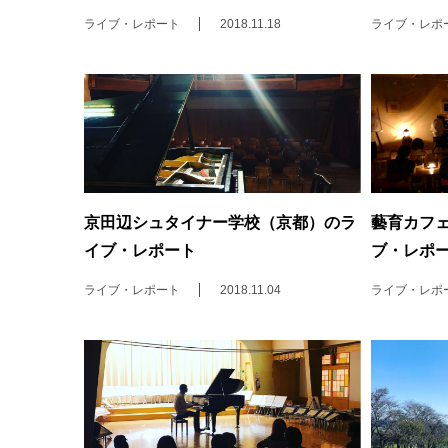
ライブ・レポート
2018.11.18
ライブ・レポ
京田辺シュタイナー学校（京都）のラ
藝育カフェ
イブ・レポート
ブ・レポ
ライブ・レポート
2018.11.04
ライブ・レポ