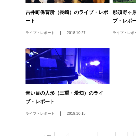
吉井町保育所（長崎）のライブ・レポ
那須野ヶ
ート
ブ・レポ
ライブ・レポート
2018.10.27
ライブ・レポ
青い目の人形（三重・愛知）のライ
ブ・レポート
ライブ・レポート
2018.10.15