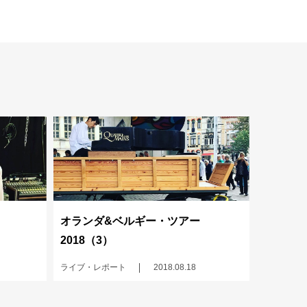
オランダ&ベルギー・ツアー
2018（3）
ライブ・レポート
2018.08.18