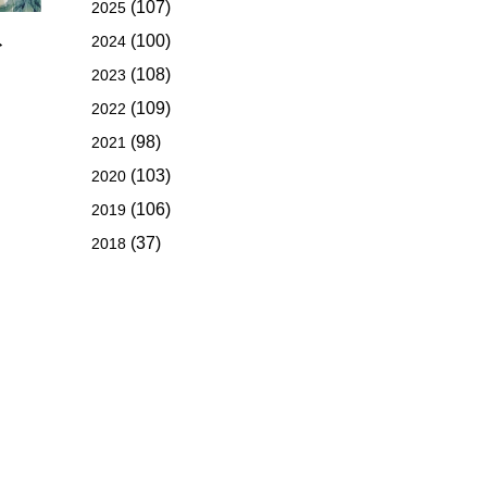
(107)
2025
(100)
2024
ト
(108)
2023
(109)
2022
(98)
2021
(103)
2020
(106)
2019
(37)
2018