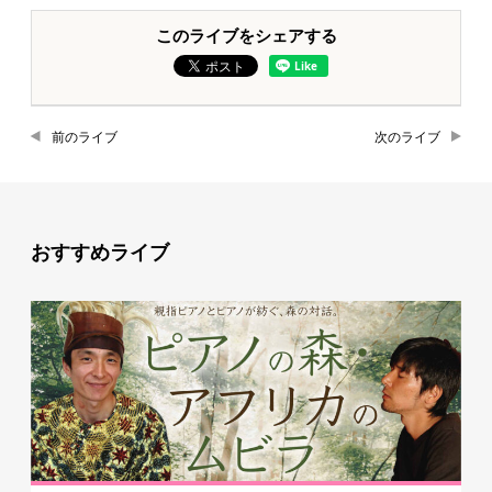
このライブをシェアする
前のライブ
次のライブ
おすすめライブ