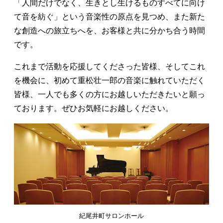
「人間だけでなく、生きとし生けるものすべてに向け
て音を紡ぐ」という音楽性の原点を見つめ、また新た
な創造への旅立ちへを、お客様と共に分かち合う時間
です。
これまで活動を応援してくださった皆様、そしてこれ
を機会に、初めて重松壮一郎の音楽に触れていただく
皆様、一人でも多くの方にお越しいただきたいと願っ
ております。ぜひお気軽にお越しください。
紀尾井町サロンホール