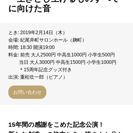
に向けた音
とき: 2019年2月14日（木）
会場: 紀尾井町サロンホール（麹町）
時間: 18:30 開演19:00
料金: 前売 大人2500円 中高生1000円 小学生500円
当日 大人3000円 中高生1500円 小学生1000円
＊15周年記念グッズ付き
出演: 重松壮一郎（ピアノ）
お問い合わせ
15年間の感謝をこめた記念公演！