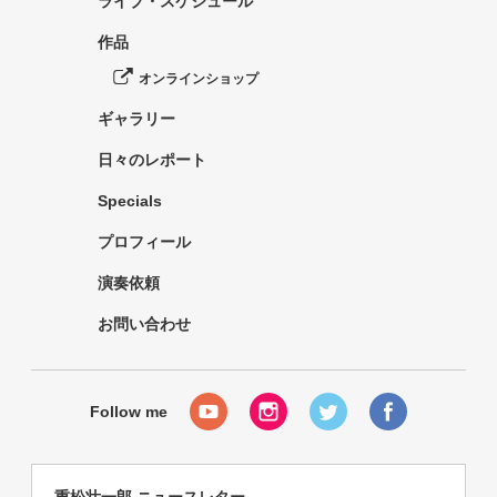
ライブ・スケジュール
作品
オンラインショップ
ギャラリー
日々のレポート
Specials
プロフィール
演奏依頼
お問い合わせ
重松壮一郎 ニュースレター