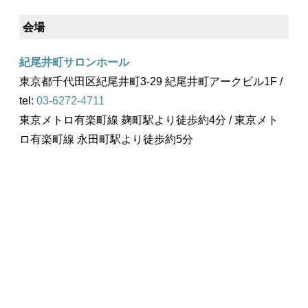
会場
紀尾井町サロンホール
東京都千代田区紀尾井町3-29 紀尾井町アークビル1F /
tel:
03-6272-4711
東京メトロ有楽町線 麹町駅より徒歩約4分 / 東京メト
ロ有楽町線 永田町駅より徒歩約5分