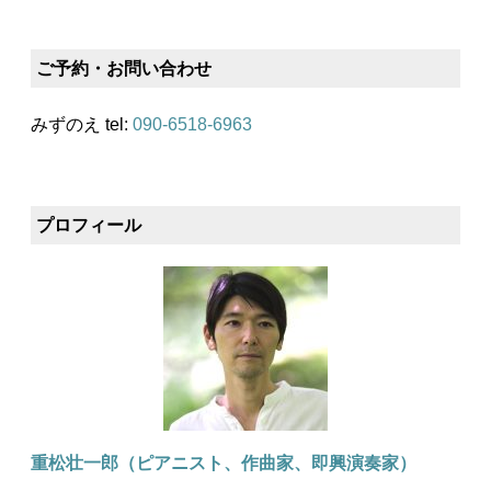
ご予約・お問い合わせ
みずのえ tel:
090-6518-6963
プロフィール
重松壮一郎（ピアニスト、作曲家、即興演奏家）