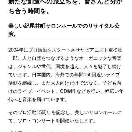
新たな創造への旅立ちを、皆さんと分か
ち合う時間を。
美しい紀尾井町サロンホールでのリサイタル公
演。
2004年にプロ活動をスタートさせたピアニスト重松壮
一郎。人と自然をつなげるようなオーガニックな音楽
は、ジャンルや世代、国境を越え、人々を魅了し続け
ています。日本国内、海外での年間150回近いライブ
活動を継続し、また大人向けだけではなく、子ども向
けのライブ、イベント、CD制作なども行い、幅広い年
代へと音楽を届けています。
そのプロ活動15周年を記念し、美しいサロンホールに
て、ソロ・コンサートを開催いたします。