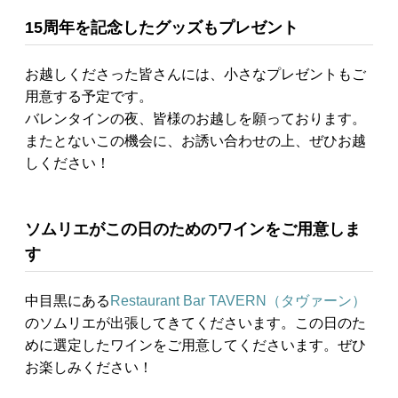
15周年を記念したグッズもプレゼント
お越しくださった皆さんには、小さなプレゼントもご
用意する予定です。
バレンタインの夜、皆様のお越しを願っております。
またとないこの機会に、お誘い合わせの上、ぜひお越
しください！
ソムリエがこの日のためのワインをご用意しま
す
中目黒にある
Restaurant Bar TAVERN（タヴァーン）
のソムリエが出張してきてくださいます。この日のた
めに選定したワインをご用意してくださいます。ぜひ
お楽しみください！