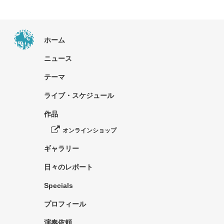
ホーム
ニュース
テーマ
ライブ・スケジュール
作品
オンラインショップ
ギャラリー
日々のレポート
Specials
プロフィール
演奏依頼