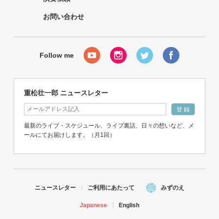
お問い合わせ
重松壮一郎 ニュースレター
最新のライブ・スケジュール、ライブ裏話、日々の想いなど、メ
ールにてお届けします。（月1回）
ニュースレター
ご利用にあたって
みずのえ
Japanese
English