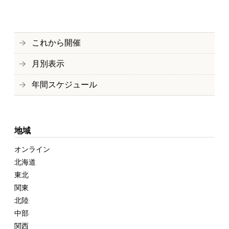
これから開催
月別表示
年間スケジュール
地域
オンライン
北海道
東北
関東
北陸
中部
関西