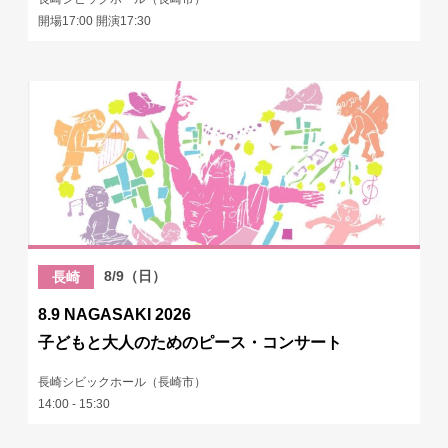
開場17:00 開演17:30
8/9（日）
長崎
8.9 NAGASAKI 2026
子どもと大人のためのピース・コンサート
長崎シビックホール（長崎市）
14:00 - 15:30