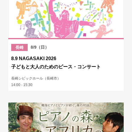
8/9（日）
長崎
8.9 NAGASAKI 2026
子どもと大人のためのピース・コンサート
長崎シビックホール（長崎市）
14:00 - 15:30