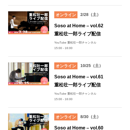
2/28（土）
オンライン
Soso at Home – vol.62
重松壮一郎ライブ配信
YouTube 重松壮一郎チャンネル
15:00 - 16:00
10/25（土）
オンライン
Soso at Home – vol.61
重松壮一郎ライブ配信
YouTube 重松壮一郎チャンネル
15:00 - 16:00
8/30（土）
オンライン
Soso at Home – vol.60