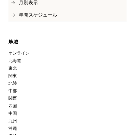
月別表示
年間スケジュール
地域
オンライン
北海道
東北
関東
北陸
中部
関西
四国
中国
九州
沖縄