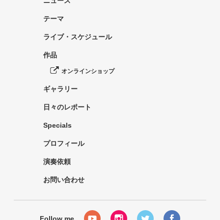
ニュース
テーマ
ライブ・スケジュール
作品
オンラインショップ
ギャラリー
日々のレポート
Specials
プロフィール
演奏依頼
お問い合わせ