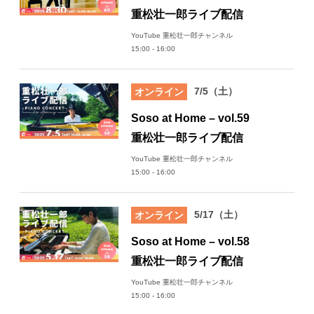
重松壮一郎ライブ配信
YouTube 重松壮一郎チャンネル
15:00 - 16:00
7/5（土）
オンライン
Soso at Home – vol.59
重松壮一郎ライブ配信
YouTube 重松壮一郎チャンネル
15:00 - 16:00
5/17（土）
オンライン
Soso at Home – vol.58
重松壮一郎ライブ配信
YouTube 重松壮一郎チャンネル
15:00 - 16:00