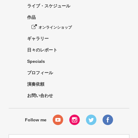
ライブ・スケジュール
作品
オンラインショップ
ギャラリー
日々のレポート
Specials
プロフィール
演奏依頼
お問い合わせ