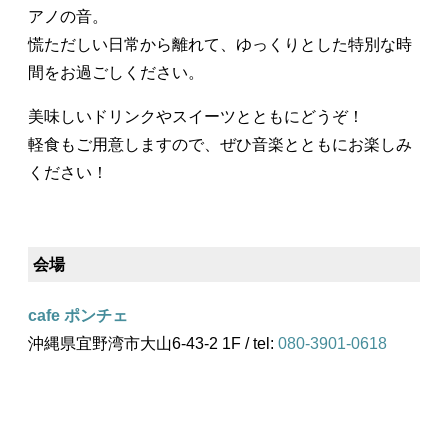
アノの音。
慌ただしい日常から離れて、ゆっくりとした特別な時
間をお過ごしください。
美味しいドリンクやスイーツとともにどうぞ！
軽食もご用意しますので、ぜひ音楽とともにお楽しみ
ください！
会場
cafe ポンチェ
沖縄県宜野湾市大山6-43-2 1F / tel:
080-3901-0618