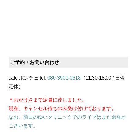
ご予約・お問い合わせ
cafe ポンチェ tel:
080-3901-0618
（11:30-18:00 / 日曜
定休）
＊おかげさまで定員に達しました。
現在、キャンセル待ちのみ受け付けております。
なお、前日のゆいクリニックでのライブはまだ余裕が
ございます。