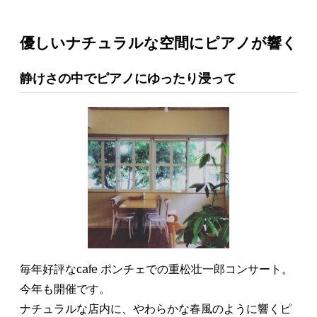
優しいナチュラルな空間にピアノが響く
静けさの中でピアノにゆったり浸って
毎年好評なcafe ポンチェでの重松壮一郎コンサート。
今年も開催です。
ナチュラルな店内に、やわらかな春風のように響くピ