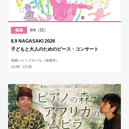
8/9（日）
長崎
8.9 NAGASAKI 2026
子どもと大人のためのピース・コンサート
長崎シビックホール（長崎市）
14:00 - 15:30