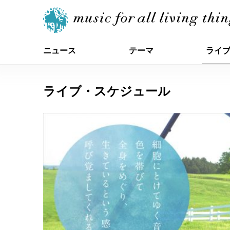
ニュース
テーマ
ライ
ライブ・スケジュール