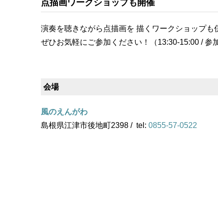
点描画ワークショップも開催
演奏を聴きながら点描画を 描くワークショップも
ぜひお気軽にご参加ください！（13:30-15:00 / 参
会場
風のえんがわ
島根県江津市後地町2398 / tel:
0855-57-0522