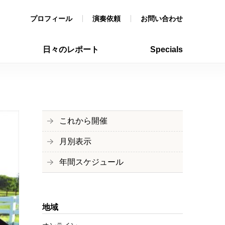
プロフィール
演奏依頼
お問い合わせ
日々のレポート
Specials
これから開催
月別表示
年間スケジュール
地域