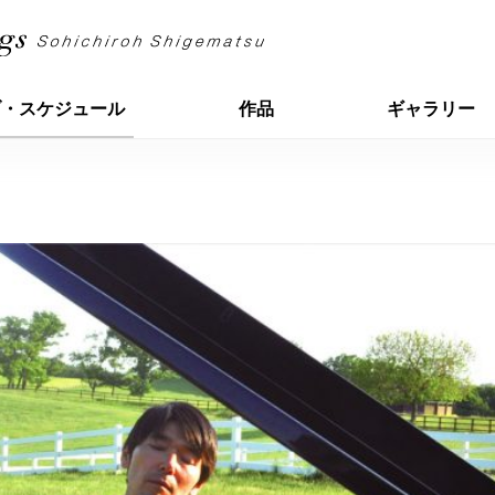
ブ・スケジュール
作品
ギャラリー