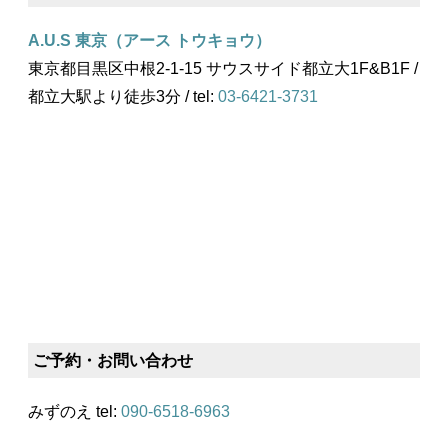
A.U.S 東京（アース トウキョウ）
東京都目黒区中根2-1-15 サウスサイド都立大1F&B1F /
都立大駅より徒歩3分 / tel:
03-6421-3731
ご予約・お問い合わせ
みずのえ tel:
090-6518-6963