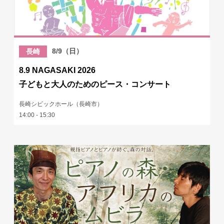
8/9（日）
長崎
8.9 NAGASAKI 2026
子どもと大人のためのピース・コンサート
長崎シビックホール（長崎市）
14:00 - 15:30