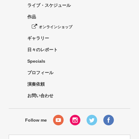
ライブ・スケジュール
作品
オンラインショップ
ギャラリー
日々のレポート
Specials
プロフィール
演奏依頼
お問い合わせ