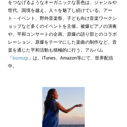
をつなげるようなオーガニックな音色は、ジャンルや
世代、国境を越え、人々を魅了し続けている。アー
ト・イベント、野外音楽祭、子ども向け音楽ワークシ
ョップなど多くのイベントを主催。被爆ピアノの演奏
や、平和コンサートの企画、原爆の語り部とのコラボ
レーション、原爆をテーマにした楽曲の制作など、音
楽を通じた平和活動も積極的に行う。アルバム
「
tsumugi
」は、iTunes、Amazon等にて、世界配信
中。