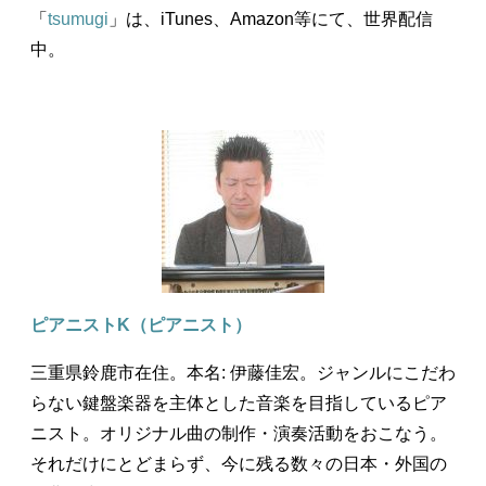
「
tsumugi
」は、iTunes、Amazon等にて、世界配信
中。
ピアニストK（ピアニスト）
三重県鈴鹿市在住。本名: 伊藤佳宏。ジャンルにこだわ
らない鍵盤楽器を主体とした音楽を目指しているピア
ニスト。オリジナル曲の制作・演奏活動をおこなう。
それだけにとどまらず、今に残る数々の日本・外国の