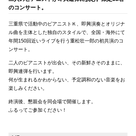
のコンサート。
三重県で活動中のピアニストＫ、即興演奏とオリジナ
ル曲を主体とした独自のスタイルで、全国・海外にて
年間150回近いライブを行う重松壮一郎の初共演のコ
ンサート。
二人のピアニストが出会い、その新鮮さそのままに、
即興連弾を行います。
何が生まれるかわからない、予定調和のない音楽をお
楽しみください。
終演後、懇親会を同会場で開催します。
ふるってご参加ください！