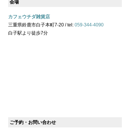
会場
カフェウチダ雑貨店
三重県鈴鹿市白子本町7-20 / tel:
059-344-4090
白子駅より徒歩7分
ご予約・お問い合わせ