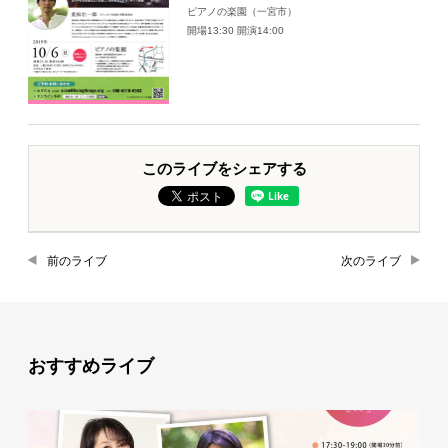
ピアノの楽園（一宮市）
開場13:30 開演14:00
このライブをシェアする
前のライブ
次のライブ
おすすめライブ