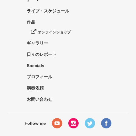
ライブ・スケジュール
作品
オンラインショップ
ギャラリー
日々のレポート
Specials
プロフィール
演奏依頼
お問い合わせ