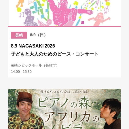
8/9（日）
長崎
8.9 NAGASAKI 2026
子どもと大人のためのピース・コンサート
長崎シビックホール（長崎市）
14:00 - 15:30