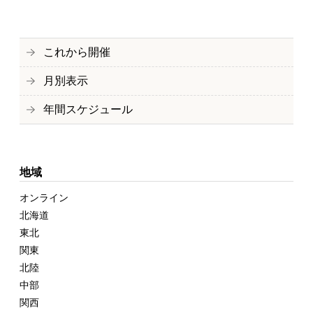
これから開催
月別表示
年間スケジュール
地域
オンライン
北海道
東北
関東
北陸
中部
関西