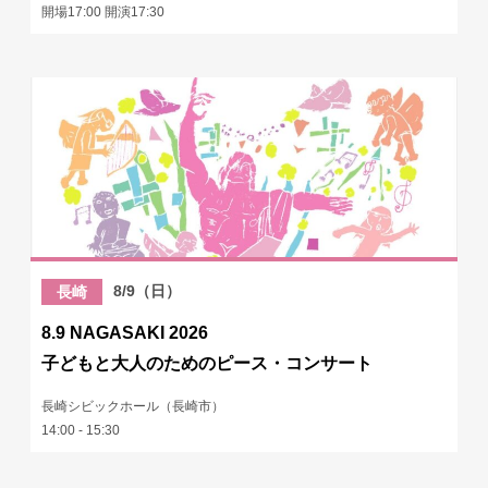
開場17:00 開演17:30
8/9（日）
長崎
8.9 NAGASAKI 2026
子どもと大人のためのピース・コンサート
長崎シビックホール（長崎市）
14:00 - 15:30