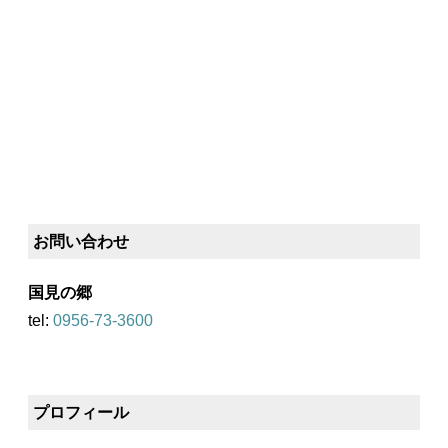
お問い合わせ
国見の郷
tel:
0956-73-3600
プロフィール