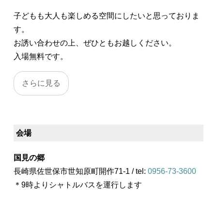
子どもも大人も楽しめる空間にしたいと思っておりま
す。
お誘い合わせの上、ぜひともお越しください。
入場無料です。
会場
国見の郷
長崎県佐世保市世知原町開作71-1 / tel:
0956-73-3600
＊9時よりシャトルバスを運行します