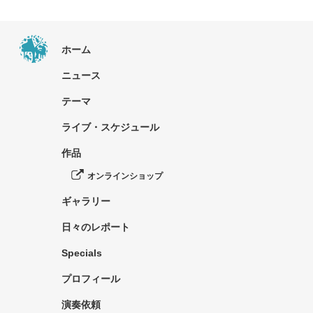
ホーム
ニュース
テーマ
ライブ・スケジュール
作品
オンラインショップ
ギャラリー
日々のレポート
Specials
プロフィール
演奏依頼