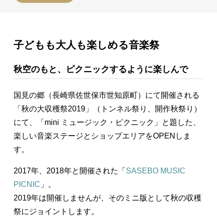
子どもも大人も楽しめる音楽祭
秋空のもと、ピクニックするように楽しんで
国見の郷（長崎県佐世保市世知原町）にて開催される
「秋の大収穫祭2019」（トンネル祭り、開作秋祭り）
にて、「mini ミュージック・ピクニック」と題した、
楽しい音楽ステージとショップエリアをOPENしま
す。
2017年、2018年と開催された「
SASEBO MUSIC
PICNIC
」。
2019年は開催しませんが、そのミニ版として秋の収穫
祭にジョイントします。