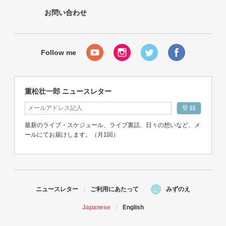
お問い合わせ
重松壮一郎 ニュースレター
最新のライブ・スケジュール、ライブ裏話、日々の想いなど、メ
ールにてお届けします。（月1回）
ニュースレター
ご利用にあたって
みずのえ
Japanese
English