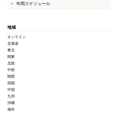
年間スケジュール
地域
オンライン
北海道
東北
関東
北陸
中部
関西
四国
中国
九州
沖縄
海外