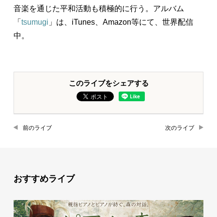
音楽を通じた平和活動も積極的に行う。アルバム
「
tsumugi
」は、iTunes、Amazon等にて、世界配信
中。
このライブをシェアする
前のライブ
次のライブ
おすすめライブ