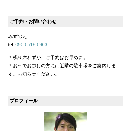
ご予約・お問い合わせ
みずのえ
tel:
090-6518-6963
＊残り席わずか。ご予約はお早めに。
＊お車でお越しの方には近隣の駐車場をご案内しま
す。お知らせください。
プロフィール