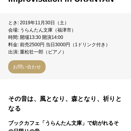
とき: 2019年11月30日（土）
会場: うらんたん文庫（福津市）
時間: 開場13:30 開演14:00
料金: 前売2500円 当日3000円（1ドリンク付き）
出演: 重松壮一郎（ピアノ）
お問い合わせ
その音は、風となり、森となり、祈りと
なる
ブックカフェ「うらんたん文庫」で紡がれるそ