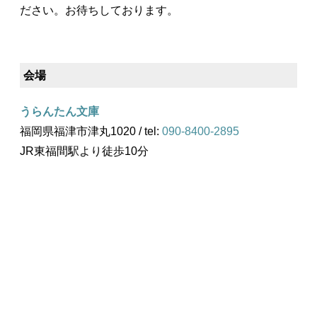
ださい。お待ちしております。
会場
うらんたん文庫
福岡県福津市津丸1020 / tel:
090-8400-2895
JR東福間駅より徒歩10分