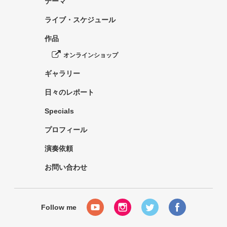
テーマ
ライブ・スケジュール
作品
オンラインショップ
ギャラリー
日々のレポート
Specials
プロフィール
演奏依頼
お問い合わせ