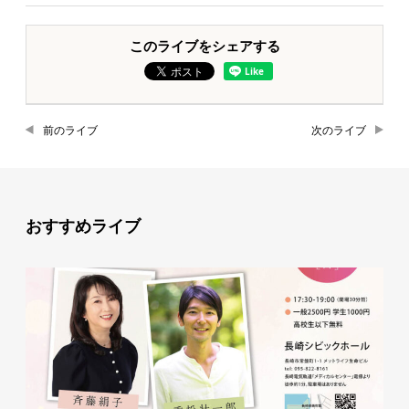
このライブをシェアする
前のライブ
次のライブ
おすすめライブ