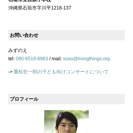
沖縄県石垣市字川平1218-137
お問い合わせ
みずのえ
tel:
090-6518-6963
/ mail:
soso@livingthings.org
->
重松壮一郎の子ども向けコンサートについて
プロフィール