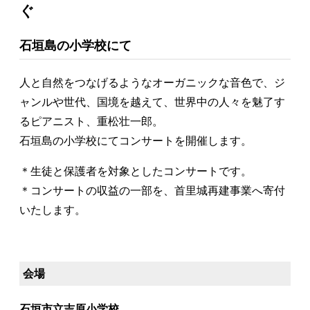
ぐ
石垣島の小学校にて
人と自然をつなげるようなオーガニックな音色で、ジ
ャンルや世代、国境を越えて、世界中の人々を魅了す
るピアニスト、重松壮一郎。
石垣島の小学校にてコンサートを開催します。
＊生徒と保護者を対象としたコンサートです。
＊コンサートの収益の一部を、首里城再建事業へ寄付
いたします。
会場
石垣市立吉原小学校