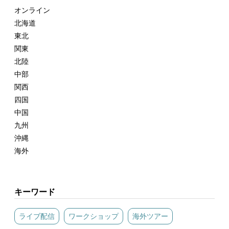
オンライン
北海道
東北
関東
北陸
中部
関西
四国
中国
九州
沖縄
海外
キーワード
ライブ配信
ワークショップ
海外ツアー