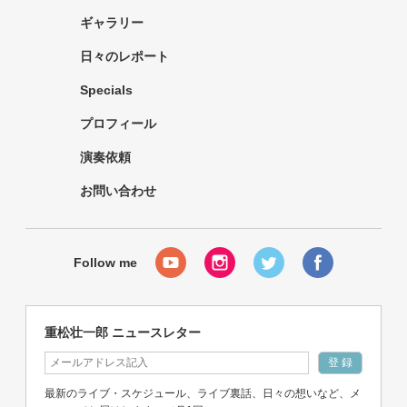
ギャラリー
日々のレポート
Specials
プロフィール
演奏依頼
お問い合わせ
重松壮一郎 ニュースレター
最新のライブ・スケジュール、ライブ裏話、日々の想いなど、メ