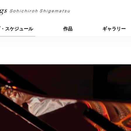
ブ・スケジュール
作品
ギャラリー