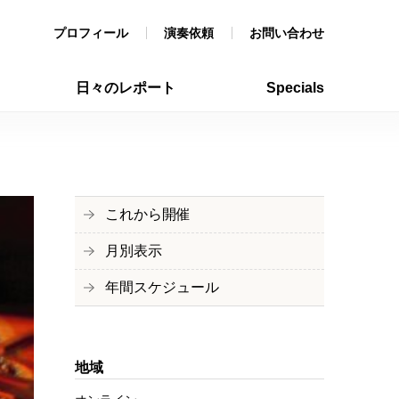
プロフィール
演奏依頼
お問い合わせ
日々のレポート
Specials
これから開催
月別表示
年間スケジュール
地域