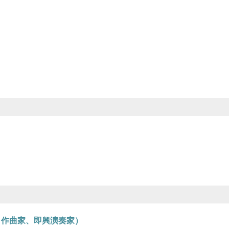
、作曲家、即興演奏家）