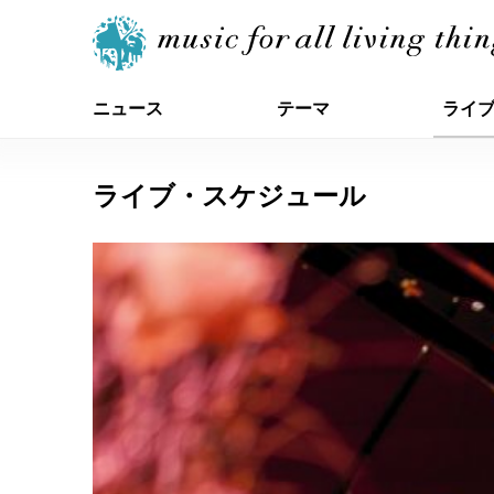
ニュース
テーマ
ライ
ライブ・スケジュール