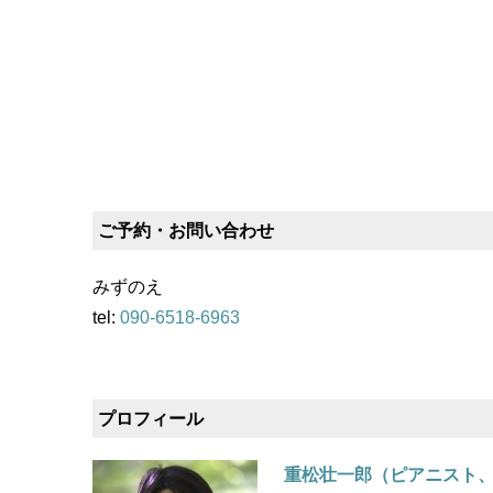
ご予約・お問い合わせ
みずのえ
tel:
090-6518-6963
プロフィール
重松壮一郎（ピアニスト