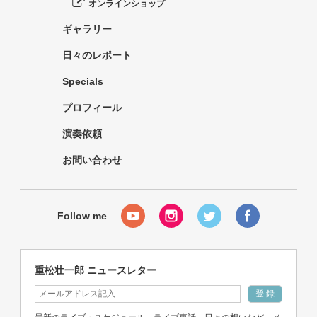
オンラインショップ
ギャラリー
日々のレポート
Specials
プロフィール
演奏依頼
お問い合わせ
重松壮一郎 ニュースレター