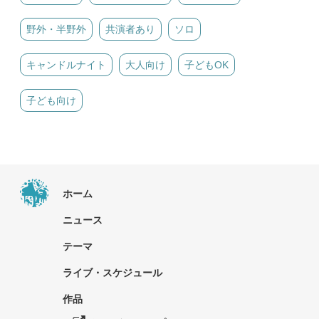
野外・半野外
共演者あり
ソロ
キャンドルナイト
大人向け
子どもOK
子ども向け
ホーム
ニュース
テーマ
ライブ・スケジュール
作品