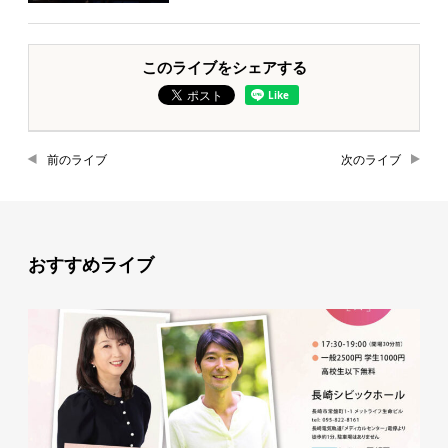
このライブをシェアする
前のライブ
次のライブ
おすすめライブ