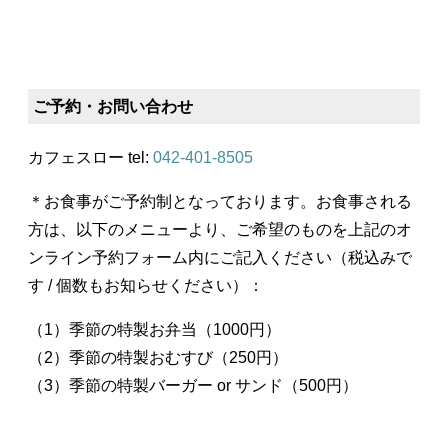
ご予約・お問い合わせ
カフェスロー tel:
042-401-8505
＊お食事がご予約制となっております。お食事される
方は、以下のメニューより、ご希望のものを上記のオ
ンライン予約フォーム内にご記入ください（税込みで
す / 個数もお知らせください）：
（1）季節の特製お弁当（1000円）
（2）季節の特製おむすび（250円）
（3）季節の特製バーガー or サンド（500円）