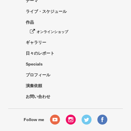
テーマ
ライブ・スケジュール
作品
オンラインショップ
ギャラリー
日々のレポート
Specials
プロフィール
演奏依頼
お問い合わせ