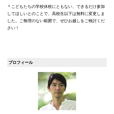
＊こどもたちの学校休校にともない、できるだけ参加
してほしいとのことで、高校生以下は無料に変更しま
した。ご無理のない範囲で、ぜひお越しをご検討くだ
さい！
プロフィール