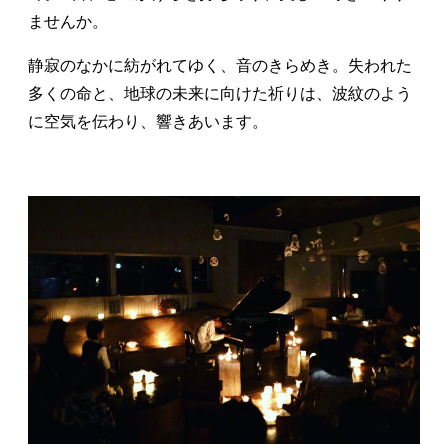
ませんか。
静寂のなかに紡がれてゆく、音のきらめき。失われた
多くの命と、地球の未来に向けた祈りは、波紋のよう
に空気を伝わり、響きあいます。