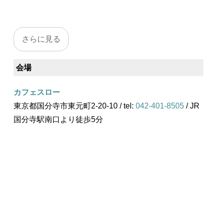
会場
カフェスロー
東京都国分寺市東元町2-20-10 / tel:
042-401-8505
/ JR
国分寺駅南口より徒歩5分