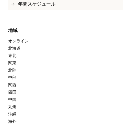
年間スケジュール
地域
オンライン
北海道
東北
関東
北陸
中部
関西
四国
中国
九州
沖縄
海外