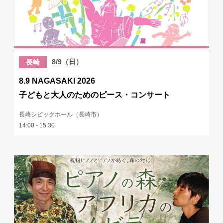
8/9（日）
長崎
8.9 NAGASAKI 2026
子どもと大人のためのピース・コンサート
長崎シビックホール（長崎市）
14:00 - 15:30