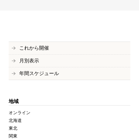
これから開催
月別表示
年間スケジュール
地域
オンライン
北海道
東北
関東