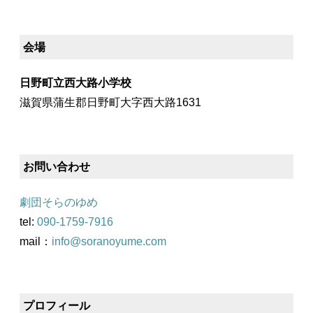
会場
日野町立西大路小学校
滋賀県蒲生郡日野町大字西大路1631
お問い合わせ
劇団そらのゆめ
tel:
090-1759-7916
mail：
info@soranoyume.com
プロフィール