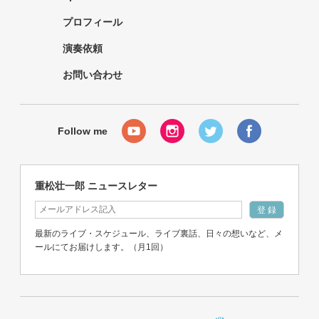
プロフィール
演奏依頼
お問い合わせ
重松壮一郎 ニュースレター
最新のライブ・スケジュール、ライブ裏話、日々の想いなど、メ
ールにてお届けします。（月1回）