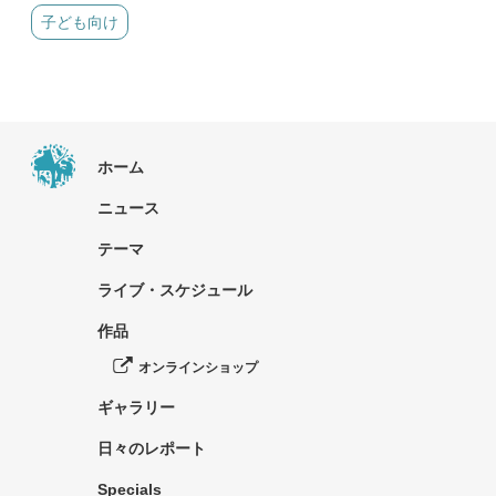
子ども向け
ホーム
ニュース
テーマ
ライブ・スケジュール
作品
オンラインショップ
ギャラリー
日々のレポート
Specials