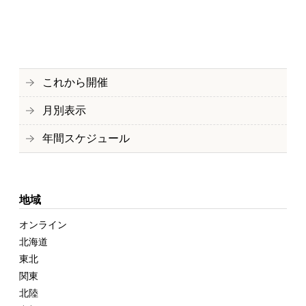
これから開催
月別表示
年間スケジュール
地域
オンライン
北海道
東北
関東
北陸