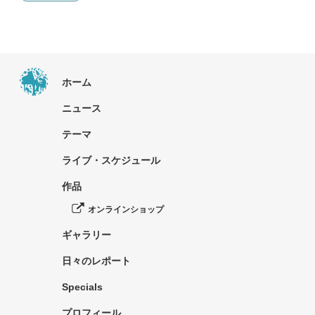
ホーム
ニュース
テーマ
ライブ・スケジュール
作品
オンラインショップ
ギャラリー
日々のレポート
Specials
プロフィール