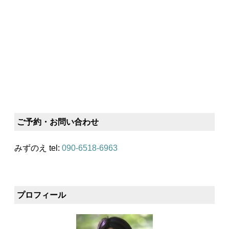
ご予約・お問い合わせ
みずのえ tel:
090-6518-6963
プロフィール