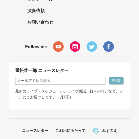
演奏依頼
お問い合わせ
重松壮一郎 ニュースレター
最新のライブ・スケジュール、ライブ裏話、日々の想いなど、メ
ールにてお届けします。（月1回）
ニュースレター
ご利用にあたって
みずのえ