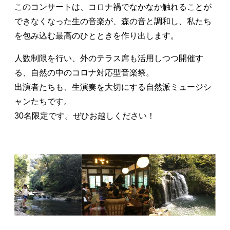
このコンサートは、コロナ禍でなかなか触れることが
できなくなった生の音楽が、森の音と調和し、私たち
を包み込む最高のひとときを作り出します。
人数制限を行い、外のテラス席も活用しつつ開催す
る、自然の中のコロナ対応型音楽祭。
出演者たちも、生演奏を大切にする自然派ミュージシ
ャンたちです。
30名限定です。ぜひお越しください！