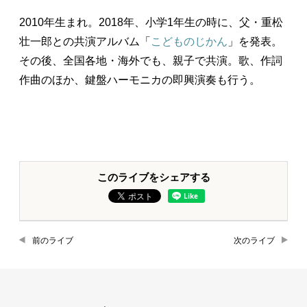
2010年生まれ。2018年、小学1年生の時に、父・重松
壮一郎との共演アルバム「
こどものじかん
」を発表。
その後、全国各地・海外でも、親子で共演。歌、作詞
作曲のほか、鍵盤ハーモニカの即興演奏も行う。
このライブをシェアする
前のライブ
次のライブ