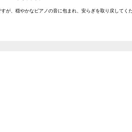
ですが、穏やかなピアノの音に包まれ、安らぎを取り戻してく