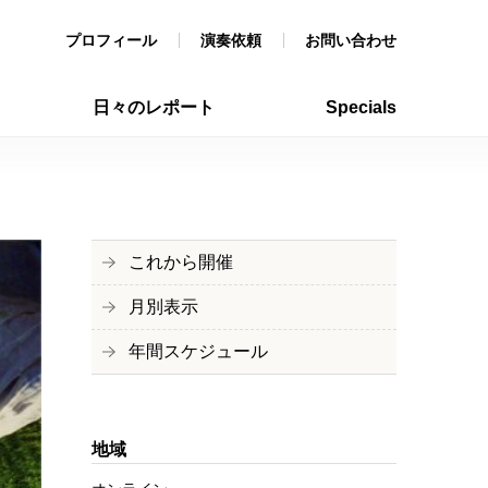
プロフィール
演奏依頼
お問い合わせ
日々のレポート
Specials
これから開催
月別表示
年間スケジュール
地域