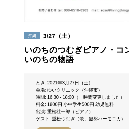
3/27（土）
沖縄
いのちのつむぎピアノ・コン
いのちの物語
とき: 2021年3月27日（土）
会場: ゆいクリニック（沖縄市）
時間: 16:30 - 18:00（←時間変更しました）
料金: 1800円 小中学生500円 幼児無料
出演: 重松壮一郎（ピアノ）
ゲスト: 重松つむぎ（歌、鍵盤ハーモニカ）