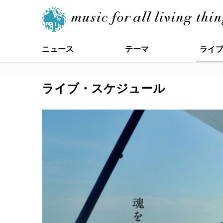
ニュース
テーマ
ライ
ライブ・スケジュール