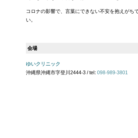
コロナの影響で、言葉にできない不安を抱えがち
い。
会場
ゆいクリニック
沖縄県沖縄市字登川2444-3 / tel:
098-989-3801