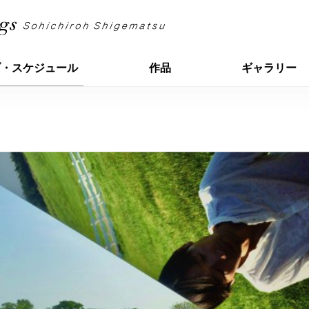
ブ・スケジュール
作品
ギャラリー