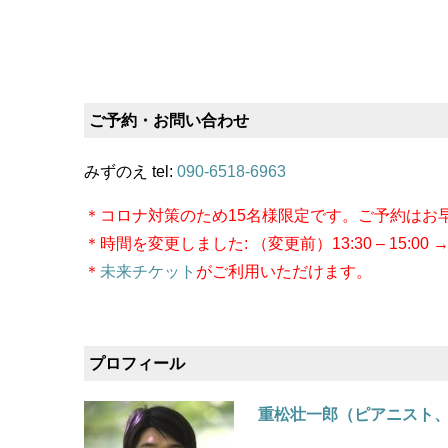
ご予約・お問い合わせ
みずのえ tel:
090-6518-6963
＊コロナ対策のため15名様限定です。ご予約はお
＊時間を変更しました: （変更前）13:30 – 15:00 →（
＊
未来チケット
がご利用いただけます。
プロフィール
重松壮一郎（ピアニスト