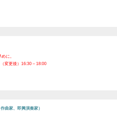
早めに。
変更後）16:30 – 18:00
、作曲家、即興演奏家）